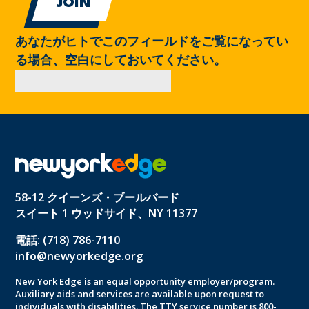
あなたがヒトでこのフィールドをご覧になってい
る場合、空白にしておいてください。
58-12 クイーンズ・ブールバード
スイート 1 ウッドサイド、NY 11377
電話: (718) 786-7110
info@newyorkedge.org
New York Edge is an equal opportunity employer/program.
Auxiliary aids and services are available upon request to
individuals with disabilities. The TTY service number is 800-