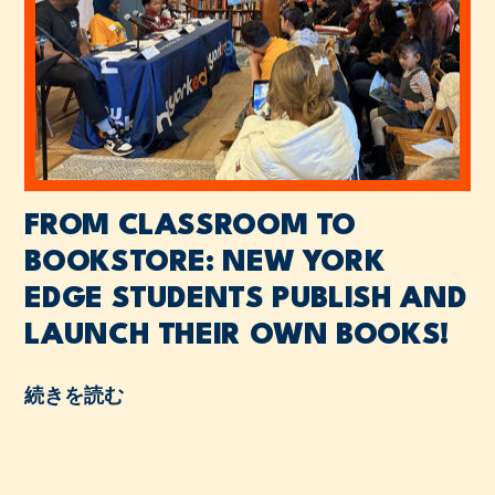
FROM CLASSROOM TO
BOOKSTORE: NEW YORK
EDGE STUDENTS PUBLISH AND
LAUNCH THEIR OWN BOOKS!
続きを読む