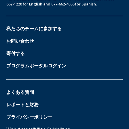
662-1220 for English and 877-662-4886 for Spanish.
私たちのチームに参加する
お問い合わせ
寄付する
プログラムポータルログイン
よくある質問
レポートと財務
プライバシーポリシー