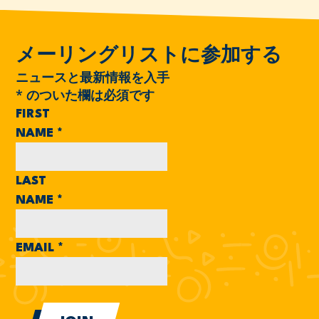
メーリングリストに参加する
ニュースと最新情報を入手
*
のついた欄は必須です
FIRST
NAME
*
LAST
NAME
*
EMAIL
*