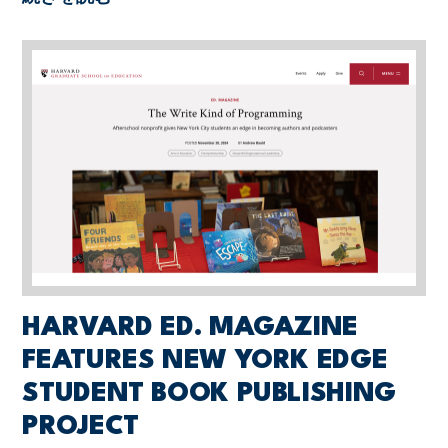
HARVARD ED. MAGAZINE
FEATURES NEW YORK EDGE
STUDENT BOOK PUBLISHING
PROJECT