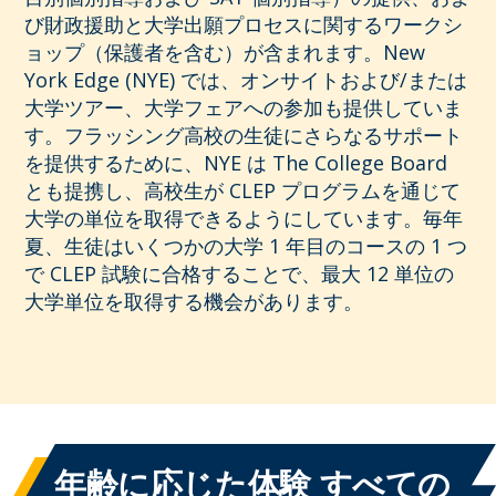
び財政援助と大学出願プロセスに関するワークシ
ョップ（保護者を含む）が含まれます。New
York Edge (NYE) では、オンサイトおよび/または
大学ツアー、大学フェアへの参加も提供していま
す。フラッシング高校の生徒にさらなるサポート
を提供するために、NYE は The College Board
とも提携し、高校生が CLEP プログラムを通じて
大学の単位を取得できるようにしています。毎年
夏、生徒はいくつかの大学 1 年目のコースの 1 つ
で CLEP 試験に合格することで、最大 12 単位の
大学単位を取得する機会があります。
年齢に応じた体験
すべての