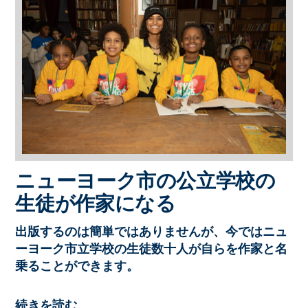
ニューヨーク市の公立学校の
生徒が作家になる
出版するのは簡単ではありませんが、今ではニュ
ーヨーク市立学校の生徒数十人が自らを作家と名
乗ることができます。
続きを読む