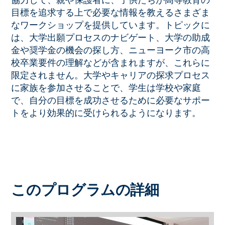
目標を追求する上で必要な情報を教えるさまざま
なワークショップを提供しています。トピックに
は、大学出願プロセスのナビゲート、大学の助成
金や奨学金の機会の探し方、ニューヨーク市の高
校卒業要件の理解などが含まれますが、これらに
限定されません。大学やキャリアの探求プロセス
に家族を参加させることで、学生は学校や家庭
で、自分の目標を成功させるために必要なサポー
トをより効果的に受けられるようになります。
このプログラムの詳細