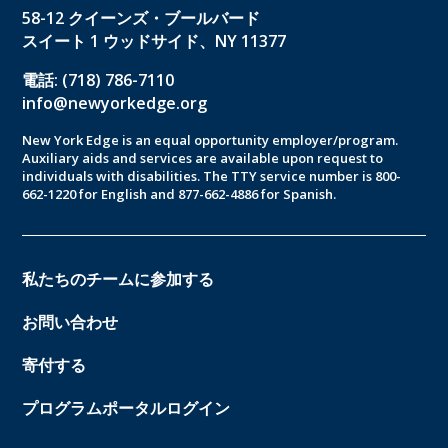
58-12 クイーンズ・ブールバード
スイート 1 ウッドサイド、NY 11377
電話: (718) 786-7110
info@newyorkedge.org
New York Edge is an equal opportunity employer/program.
Auxiliary aids and services are available upon request to
individuals with disabilities. The TTY service number is 800-
662-1220 for English and 877-662-4886 for Spanish.
私たちのチームに参加する
お問い合わせ
寄付する
プログラムポータルログイン