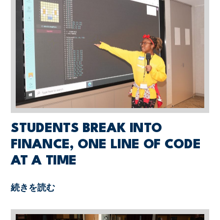
STUDENTS BREAK INTO
FINANCE, ONE LINE OF CODE
AT A TIME
続きを読む