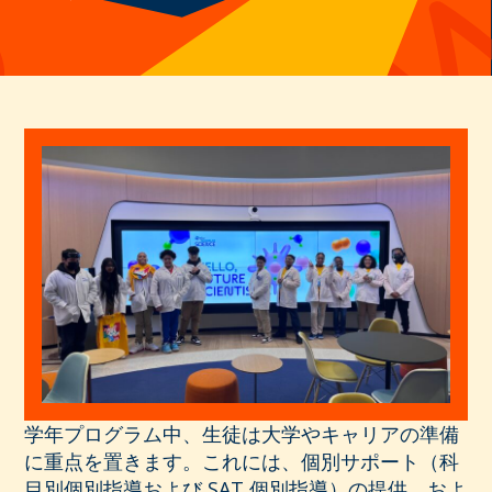
学年プログラム中、生徒は大学やキャリアの準備
に重点を置きます。これには、個別サポート（科
目別個別指導および SAT 個別指導）の提供、およ