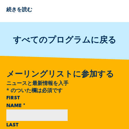
続きを読む
すべてのプログラムに戻る
メーリングリストに参加する
ニュースと最新情報を入手
*
のついた欄は必須です
FIRST
NAME
*
LAST