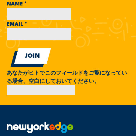
NAME
*
EMAIL
*
あなたがヒトでこのフィールドをご覧になってい
る場合、空白にしておいてください。