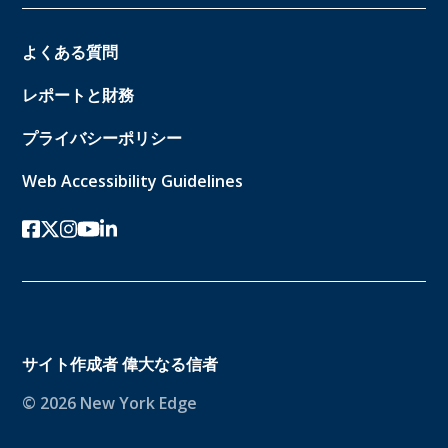
よくある質問
レポートと財務
プライバシーポリシー
Web Accessibility Guidelines
フェイスブック
ツイッターx
インスタグラム
ユーチューブ
リンクトイン
サイト作成者
偉大なる信者
© 2026 New York Edge