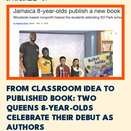
FROM CLASSROOM IDEA TO
PUBLISHED BOOK: TWO
QUEENS 8-YEAR-OLDS
CELEBRATE THEIR DEBUT AS
AUTHORS