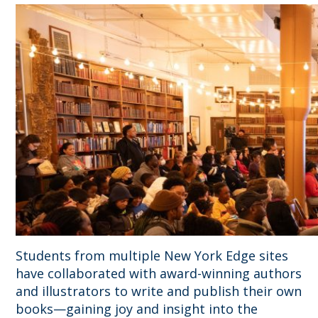
Students from multiple New York Edge sites
have collaborated with award-winning authors
and illustrators to write and publish their own
books—gaining joy and insight into the