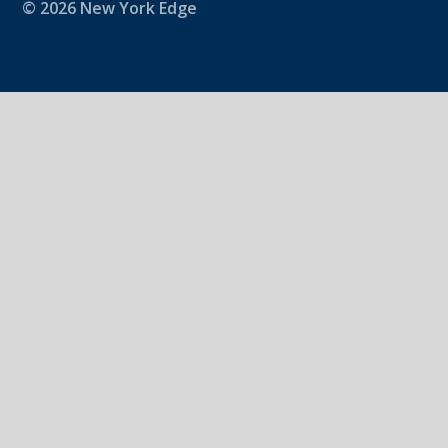
© 2026 New York Edge