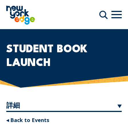
メインコンテンツへスキップ
ナビ
検索
STUDENT BOOK
LAUNCH
詳細
◂ Back to Events