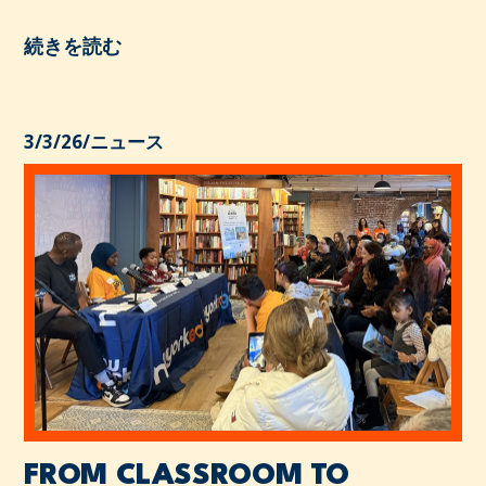
続きを読む
3/3/26
/
ニュース
FROM CLASSROOM TO