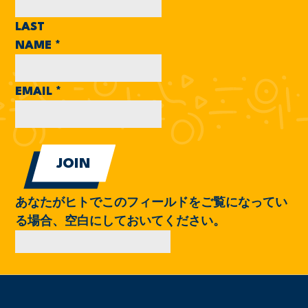
LAST
NAME
*
EMAIL
*
あなたがヒトでこのフィールドをご覧になってい
る場合、空白にしておいてください。