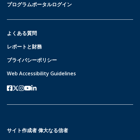
プログラムポータルログイン
よくある質問
レポートと財務
プライバシーポリシー
Web Accessibility Guidelines
フェイスブック
ツイッターx
インスタグラム
ユーチューブ
リンクトイン
サイト作成者
偉大なる信者