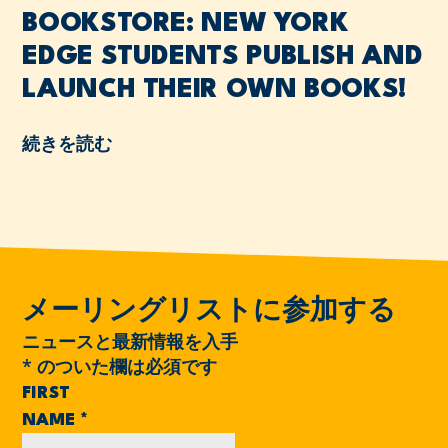
BOOKSTORE: NEW YORK
EDGE STUDENTS PUBLISH AND
LAUNCH THEIR OWN BOOKS!
続きを読む
メーリングリストに参加する
ニュースと最新情報を入手
*
のついた欄は必須です
FIRST
NAME
*