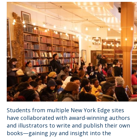
Students from multiple New York Edge sites
have collaborated with award-winning authors
and illustrators to write and publish their own
books—gaining joy and insight into the