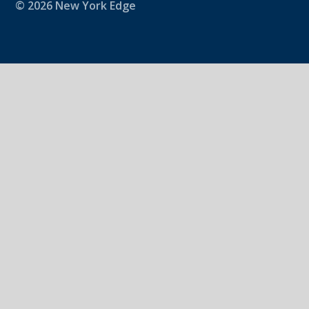
© 2026 New York Edge