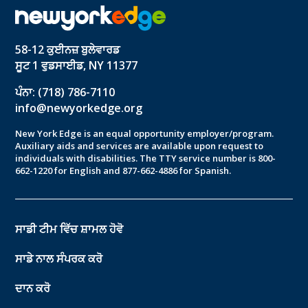
58-12 ਕੁਈਨਜ਼ ਬੁਲੇਵਾਰਡ
ਸੂਟ 1 ਵੁਡਸਾਈਡ, NY 11377
ਪੰਨਾ: (718) 786-7110
info@newyorkedge.org
New York Edge is an equal opportunity employer/program.
Auxiliary aids and services are available upon request to
individuals with disabilities. The TTY service number is 800-
662-1220 for English and 877-662-4886 for Spanish.
ਸਾਡੀ ਟੀਮ ਵਿੱਚ ਸ਼ਾਮਲ ਹੋਵੋ
ਸਾਡੇ ਨਾਲ ਸੰਪਰਕ ਕਰੋ
ਦਾਨ ਕਰੋ