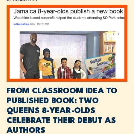
FROM CLASSROOM IDEA TO
PUBLISHED BOOK: TWO
QUEENS 8-YEAR-OLDS
CELEBRATE THEIR DEBUT AS
AUTHORS