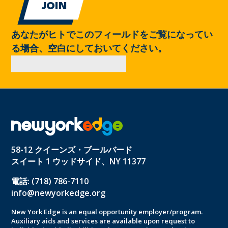
あなたがヒトでこのフィールドをご覧になってい
る場合、空白にしておいてください。
58-12 クイーンズ・ブールバード
スイート 1 ウッドサイド、NY 11377
電話: (718) 786-7110
info@newyorkedge.org
New York Edge is an equal opportunity employer/program.
Auxiliary aids and services are available upon request to