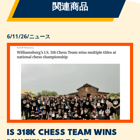
関連商品
6/11/26
/
ニュース
IS 318K CHESS TEAM WINS