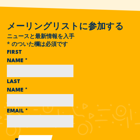
メーリングリストに参加する
ニュースと最新情報を入手
*
のついた欄は必須です
FIRST
NAME
*
LAST
NAME
*
EMAIL
*