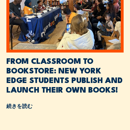
FROM CLASSROOM TO
BOOKSTORE: NEW YORK
EDGE STUDENTS PUBLISH AND
LAUNCH THEIR OWN BOOKS!
続きを読む