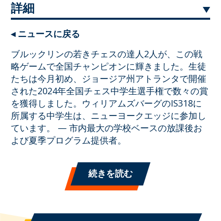
詳細
◂ ニュースに戻る
ブルックリンの若きチェスの達人2人が、この戦
略ゲームで全国チャンピオンに輝きました。生徒
たちは今月初め、ジョージア州アトランタで開催
された2024年全国チェス中学生選手権で数々の賞
を獲得しました。ウィリアムズバーグのIS318に
所属する中学生は、ニューヨークエッジに参加し
ています。
— 市内最大の学校ベースの放課後お
よび夏季プログラム提供者。
続きを読む