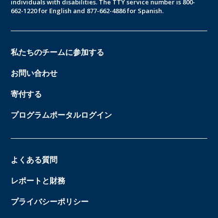
individuals with disabilities. The TTY service number is 800-
662-1220 for English and 877-662-4886 for Spanish.
私たちのチームに参加する
お問い合わせ
寄付する
プログラムポータルログイン
よくある質問
レポートと財務
プライバシーポリシー