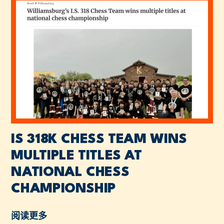
IS 318K CHESS TEAM WINS
MULTIPLE TITLES AT
NATIONAL CHESS
CHAMPIONSHIP
阅读更多