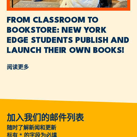
FROM CLASSROOM TO
BOOKSTORE: NEW YORK
EDGE STUDENTS PUBLISH AND
LAUNCH THEIR OWN BOOKS!
阅读更多
加入我们的邮件列表
随时了解新闻和更新
标有
*
的字段为必填