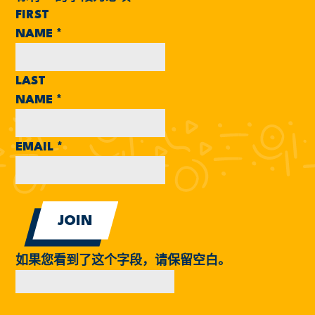
FIRST
NAME
*
LAST
NAME
*
EMAIL
*
如果您看到了这个字段，请保留空白。