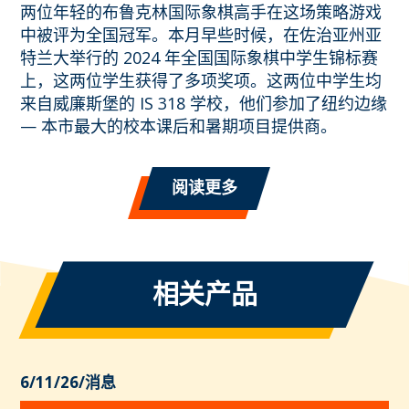
两位年轻的布鲁克林国际象棋高手在这场策略游戏
中被评为全国冠军。本月早些时候，在佐治亚州亚
特兰大举行的 2024 年全国国际象棋中学生锦标赛
上，这两位学生获得了多项奖项。这两位中学生均
来自威廉斯堡的 IS 318 学校，他们参加了纽约边缘
— 本市最大的校本课后和暑期项目提供商。
阅读更多
相关产品
6/11/26
/
消息