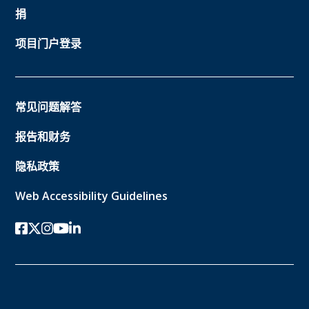
捐
项目门户登录
常见问题解答
报告和财务
隐私政策
Web Accessibility Guidelines
Facebook
twitter-x
Instagram的
YouTube
领英