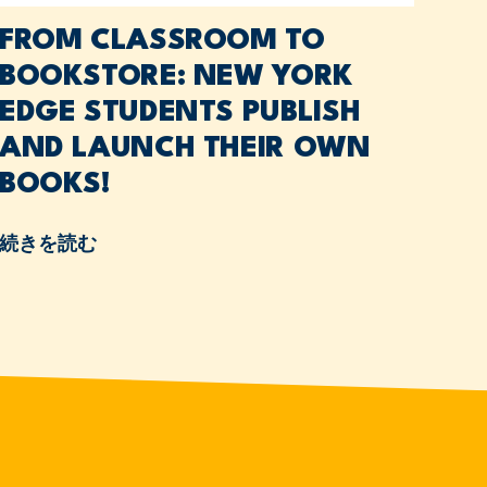
FROM CLASSROOM TO
BOOKSTORE: NEW YORK
EDGE STUDENTS PUBLISH
AND LAUNCH THEIR OWN
BOOKS!
続きを読む