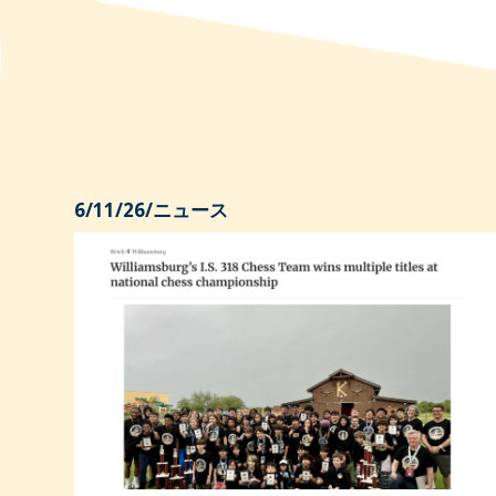
6/11/26
/
ニュース