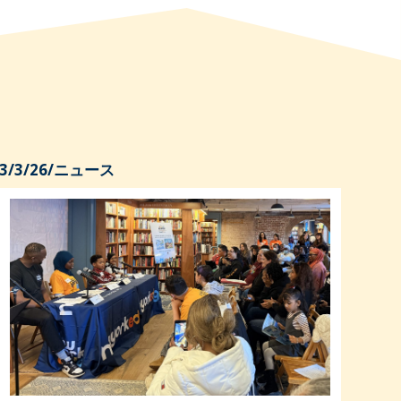
3/3/26
/
ニュース