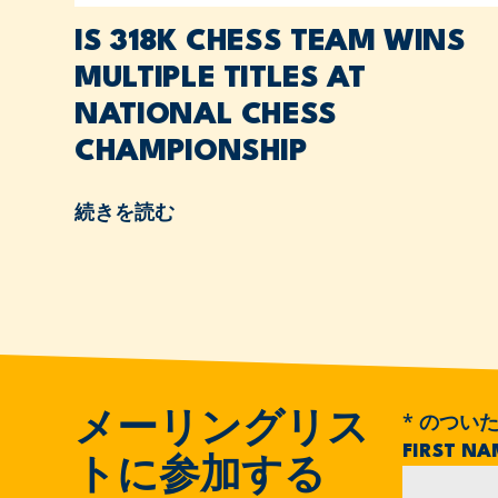
IS 318K CHESS TEAM WINS
MULTIPLE TITLES AT
NATIONAL CHESS
CHAMPIONSHIP
続きを読む
*
のついた
メーリングリス
FIRST N
トに参加する