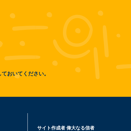
しておいてください。
サイト作成者
偉大なる信者