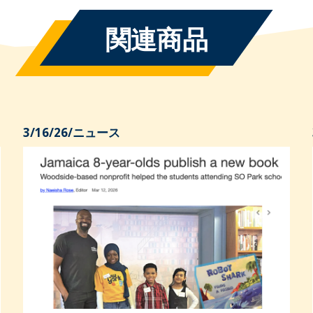
関連商品
3/16/26
/
ニュース