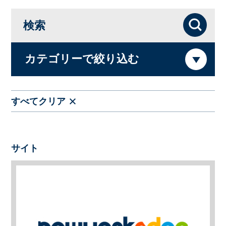
検索
検索
カテゴリーで絞り込む
すべてクリア
サイト