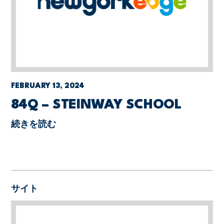
FEBRUARY 13, 2024
84Q – STEINWAY SCHOOL
続きを読む
サイト