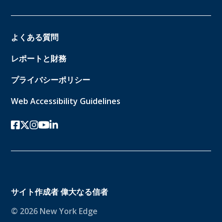
よくある質問
レポートと財務
プライバシーポリシー
Web Accessibility Guidelines
フェイスブック
ツイッターx
インスタグラム
ユーチューブ
リンクトイン
サイト作成者
偉大なる信者
© 2026 New York Edge