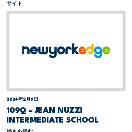
サイト
2024年2月9日
109Q – JEAN NUZZI
INTERMEDIATE SCHOOL
続きを読む