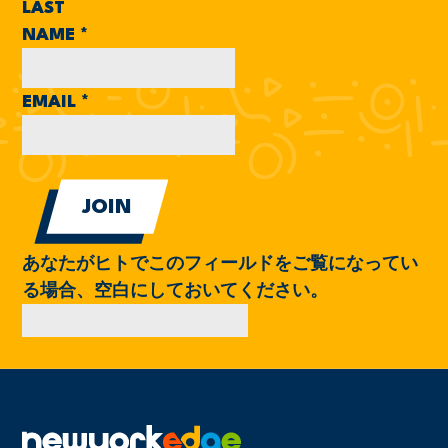
LAST
NAME
*
EMAIL
*
あなたがヒトでこのフィールドをご覧になってい
る場合、空白にしておいてください。