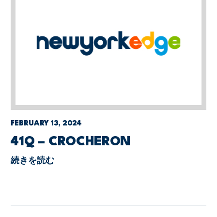
FEBRUARY 13, 2024
41Q – CROCHERON
続きを読む