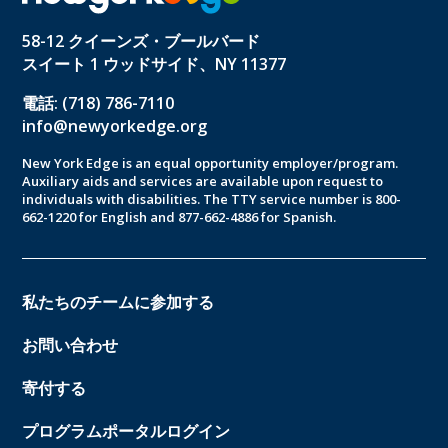
58-12 クイーンズ・ブールバード
スイート 1 ウッドサイド、NY 11377
電話: (718) 786-7110
info@newyorkedge.org
New York Edge is an equal opportunity employer/program.
Auxiliary aids and services are available upon request to
individuals with disabilities. The TTY service number is 800-
662-1220 for English and 877-662-4886 for Spanish.
私たちのチームに参加する
お問い合わせ
寄付する
プログラムポータルログイン