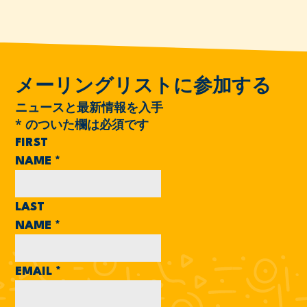
メーリングリストに参加する
ニュースと最新情報を入手
*
のついた欄は必須です
FIRST
NAME
*
LAST
NAME
*
EMAIL
*