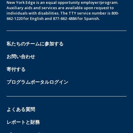
New York Edge is an equal opportunity employer/program.
Auxiliary aids and services are available upon request to
individuals with disabilities. The TTY service number is 800-
662-1220 for English and 877-662-4886 for Spanish.
私たちのチームに参加する
お問い合わせ
寄付する
プログラムポータルログイン
よくある質問
レポートと財務