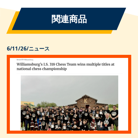
関連商品
6/11/26
/
ニュース