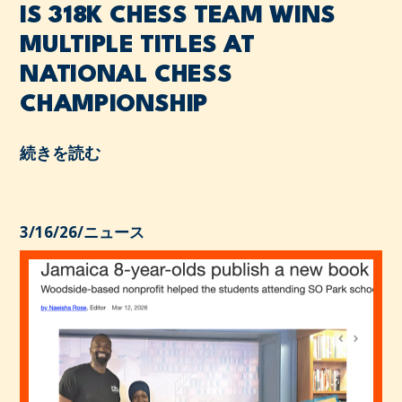
IS 318K CHESS TEAM WINS
MULTIPLE TITLES AT
NATIONAL CHESS
CHAMPIONSHIP
続きを読む
3/16/26
/
ニュース