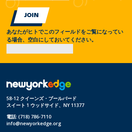
あなたがヒトでこのフィールドをご覧になってい
る場合、空白にしておいてください。
58-12 クイーンズ・ブールバード
スイート 1 ウッドサイド、NY 11377
電話: (718) 786-7110
info@newyorkedge.org