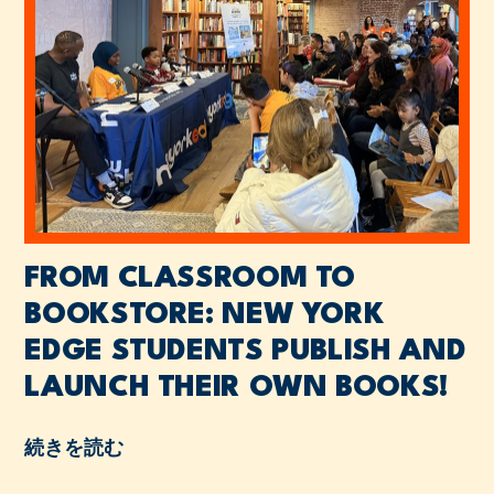
FROM CLASSROOM TO
BOOKSTORE: NEW YORK
EDGE STUDENTS PUBLISH AND
LAUNCH THEIR OWN BOOKS!
続きを読む