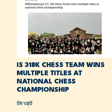
IS 318K CHESS TEAM WINS
MULTIPLE TITLES AT
NATIONAL CHESS
CHAMPIONSHIP
ਹੋਰ ਪੜ੍ਹੋ