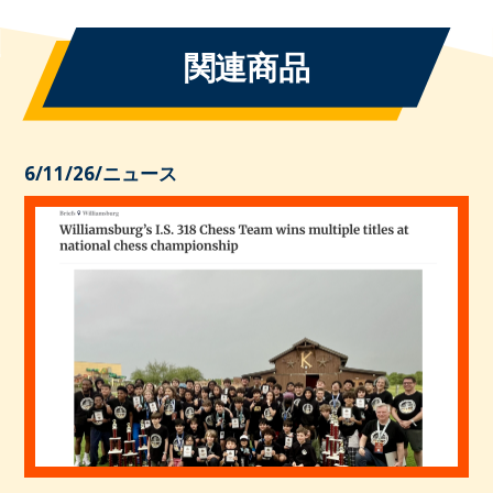
関連商品
6/11/26
/
ニュース