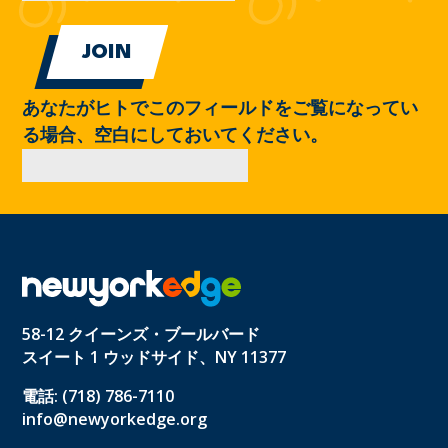
あなたがヒトでこのフィールドをご覧になってい
る場合、空白にしておいてください。
58-12 クイーンズ・ブールバード
スイート 1 ウッドサイド、NY 11377
電話: (718) 786-7110
info@newyorkedge.org