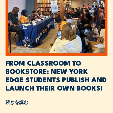
FROM CLASSROOM TO
BOOKSTORE: NEW YORK
EDGE STUDENTS PUBLISH AND
LAUNCH THEIR OWN BOOKS!
続きを読む