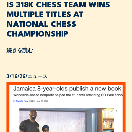
IS 318K CHESS TEAM WINS
MULTIPLE TITLES AT
NATIONAL CHESS
CHAMPIONSHIP
続きを読む
3/16/26
/
ニュース