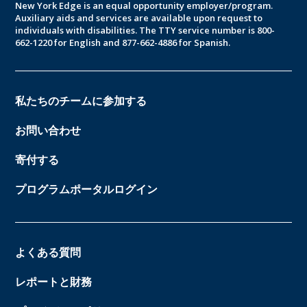
New York Edge is an equal opportunity employer/program.
Auxiliary aids and services are available upon request to
individuals with disabilities. The TTY service number is 800-
662-1220 for English and 877-662-4886 for Spanish.
私たちのチームに参加する
お問い合わせ
寄付する
プログラムポータルログイン
よくある質問
レポートと財務