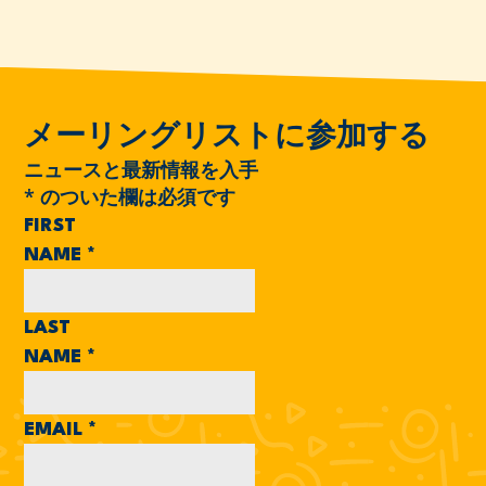
メーリングリストに参加する
ニュースと最新情報を入手
*
のついた欄は必須です
FIRST
NAME
*
LAST
NAME
*
EMAIL
*