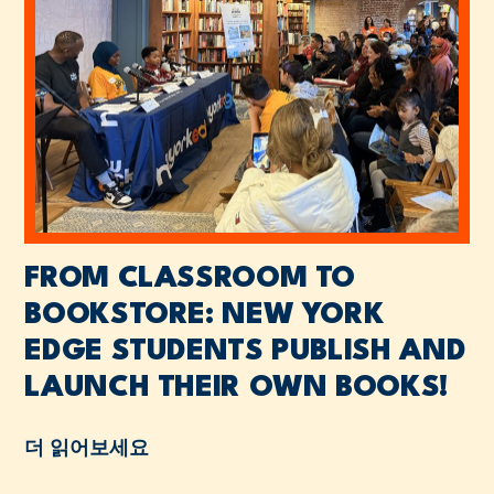
FROM CLASSROOM TO
BOOKSTORE: NEW YORK
EDGE STUDENTS PUBLISH AND
LAUNCH THEIR OWN BOOKS!
더 읽어보세요