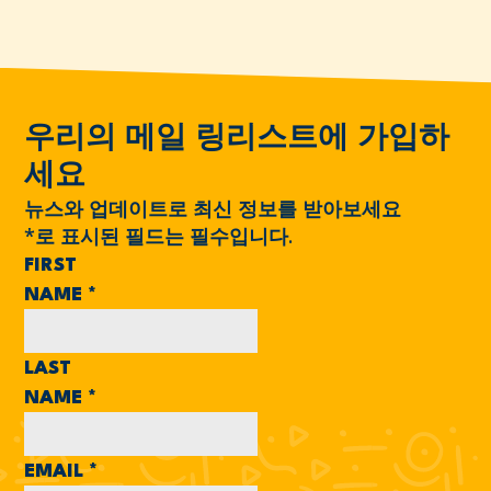
우리의 메일 링리스트에 가입하
세요
뉴스와 업데이트로 최신 정보를 받아보세요
*
로 표시된 필드는 필수입니다.
FIRST
NAME
*
LAST
NAME
*
EMAIL
*