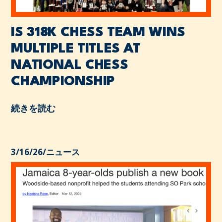
IS 318K CHESS TEAM WINS
MULTIPLE TITLES AT
NATIONAL CHESS
CHAMPIONSHIP
続きを読む
3/16/26
/
ニュース