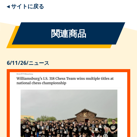
◂ サイトに戻る
関連商品
6/11/26
/
ニュース