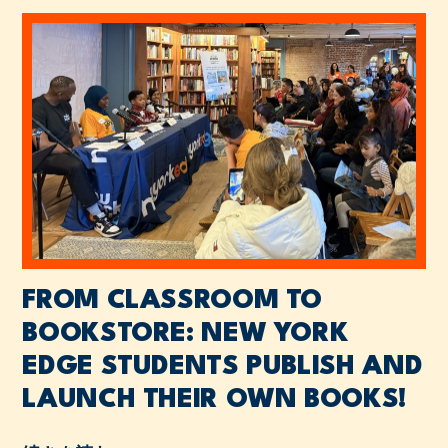
FROM CLASSROOM TO
BOOKSTORE: NEW YORK
EDGE STUDENTS PUBLISH AND
LAUNCH THEIR OWN BOOKS!