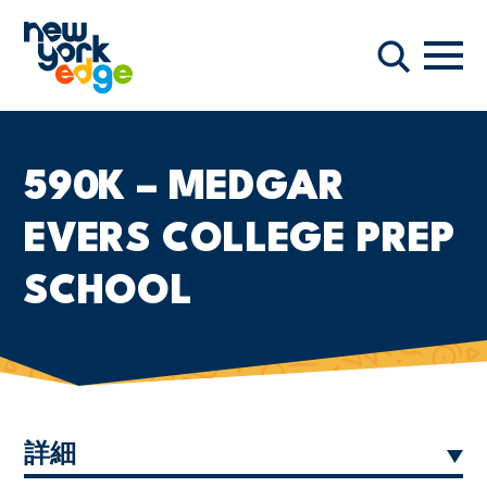
メインコンテンツへスキップ
ナビ
検索
590K – MEDGAR
EVERS COLLEGE PREP
SCHOOL
詳細