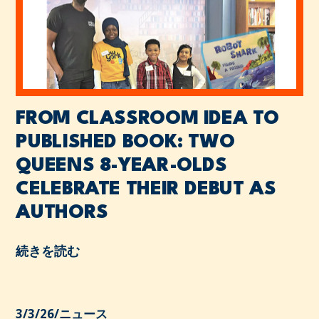
FROM CLASSROOM IDEA TO
PUBLISHED BOOK: TWO
QUEENS 8-YEAR-OLDS
CELEBRATE THEIR DEBUT AS
AUTHORS
続きを読む
3/3/26
/
ニュース