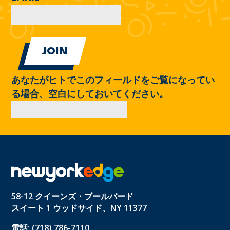
あなたがヒトでこのフィールドをご覧になってい
る場合、空白にしておいてください。
58-12 クイーンズ・ブールバード
スイート 1 ウッドサイド、NY 11377
電話: (718) 786-7110