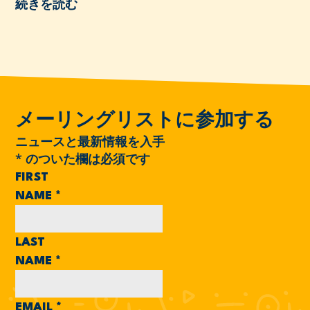
続きを読む
メーリングリストに参加する
ニュースと最新情報を入手
*
のついた欄は必須です
FIRST
NAME
*
LAST
NAME
*
EMAIL
*