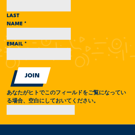
LAST
NAME
*
EMAIL
*
あなたがヒトでこのフィールドをご覧になってい
る場合、空白にしておいてください。