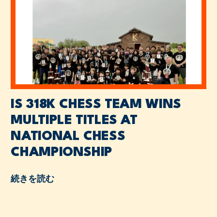
IS 318K CHESS TEAM WINS
MULTIPLE TITLES AT
NATIONAL CHESS
CHAMPIONSHIP
続きを読む