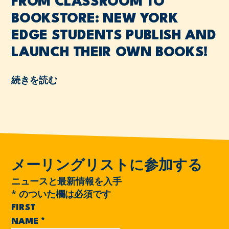
FROM CLASSROOM TO
BOOKSTORE: NEW YORK
EDGE STUDENTS PUBLISH AND
LAUNCH THEIR OWN BOOKS!
続きを読む
メーリングリストに参加する
ニュースと最新情報を入手
*
のついた欄は必須です
FIRST
NAME
*