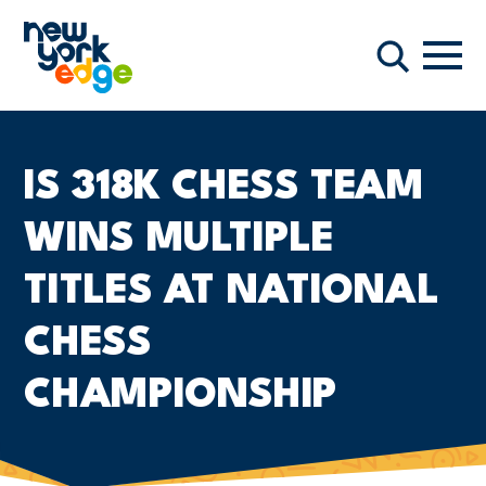
メインコンテンツへスキップ
ナビ
検索
IS 318K CHESS TEAM
WINS MULTIPLE
TITLES AT NATIONAL
CHESS
CHAMPIONSHIP