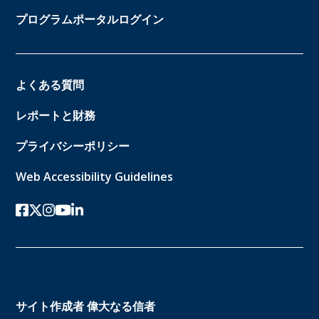
プログラムポータルログイン
よくある質問
レポートと財務
プライバシーポリシー
Web Accessibility Guidelines
フェイスブック
ツイッターx
インスタグラム
ユーチューブ
リンクトイン
サイト作成者
偉大なる信者