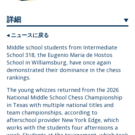
詳細
◂ ニュースに戻る
Middle school students from Intermediate
School 318, the Eugenio Maria de Hostos
School in Williamsburg, have once again
demonstrated their dominance in the chess
rankings.
The young whizzes returned from the 2026
National Middle School Chess Championship
in Texas with multiple national titles and
team championships, according to
afterschool provider New York Edge, which
works with the students four afternoons a
week. Students at the tournament, which took