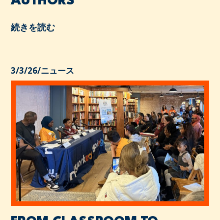
AUTHORS
続きを読む
3/3/26
/
ニュース