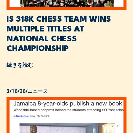
IS 318K CHESS TEAM WINS
MULTIPLE TITLES AT
NATIONAL CHESS
CHAMPIONSHIP
続きを読む
3/16/26
/
ニュース