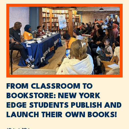
FROM CLASSROOM TO
BOOKSTORE: NEW YORK
EDGE STUDENTS PUBLISH AND
LAUNCH THEIR OWN BOOKS!