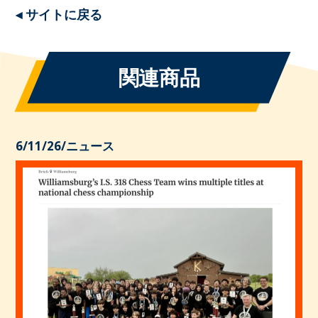
◂ サイトに戻る
関連商品
6/11/26
/
ニュース