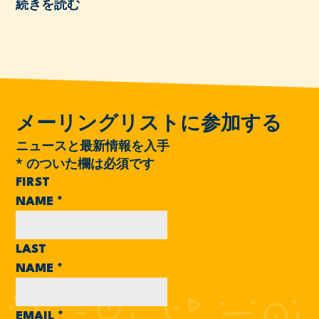
続きを読む
メーリングリストに参加する
ニュースと最新情報を入手
*
のついた欄は必須です
FIRST
NAME
*
LAST
NAME
*
EMAIL
*