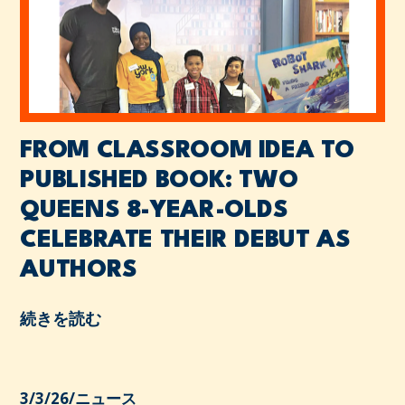
FROM CLASSROOM IDEA TO
PUBLISHED BOOK: TWO
QUEENS 8-YEAR-OLDS
CELEBRATE THEIR DEBUT AS
AUTHORS
続きを読む
3/3/26
/
ニュース