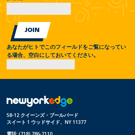
あなたがヒトでこのフィールドをご覧になってい
る場合、空白にしておいてください。
58-12 クイーンズ・ブールバード
スイート 1 ウッドサイド、NY 11377
電話: (718) 786-7110