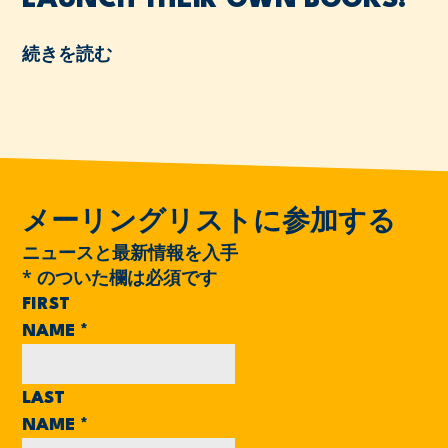
LAUNCH THEIR OWN BOOKS!
続きを読む
メーリングリストに参加する
ニュースと最新情報を入手
*
のついた欄は必須です
FIRST
NAME
*
LAST
NAME
*