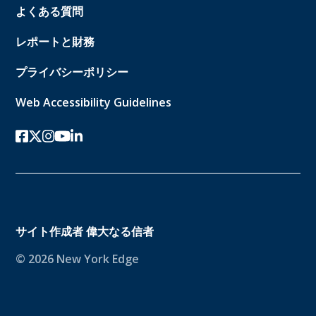
よくある質問
レポートと財務
プライバシーポリシー
Web Accessibility Guidelines
フェイスブック
ツイッターx
インスタグラム
ユーチューブ
リンクトイン
サイト作成者
偉大なる信者
© 2026 New York Edge