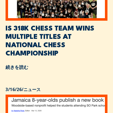
IS 318K CHESS TEAM WINS
MULTIPLE TITLES AT
NATIONAL CHESS
CHAMPIONSHIP
続きを読む
3/16/26
/
ニュース