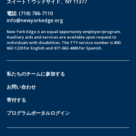
スイート 1 ウッドサイド、NY 11377
電話: (718) 786-7110
info@newyorkedge.org
New York Edge is an equal opportunity employer/program.
Auxiliary aids and services are available upon request to
individuals with disabilities. The TTY service number is 800-
662-1220 for English and 877-662-4886 for Spanish.
私たちのチームに参加する
お問い合わせ
寄付する
プログラムポータルログイン