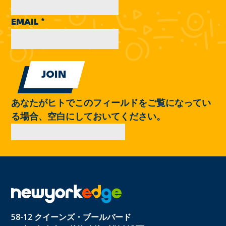
EMAIL
*
あなたがヒトでこのフィールドをご覧になってい
る場合、空白にしておいてください。
58-12 クイーンズ・ブールバード