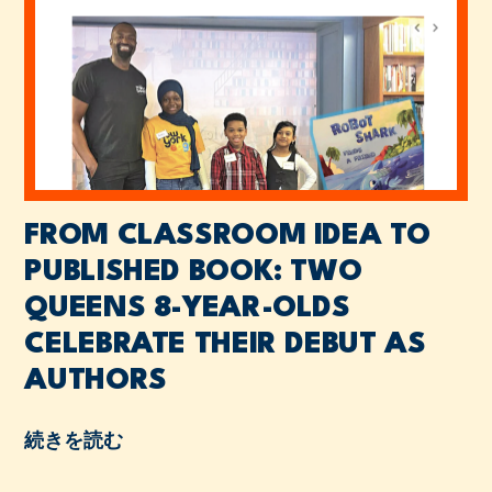
FROM CLASSROOM IDEA TO
PUBLISHED BOOK: TWO
QUEENS 8-YEAR-OLDS
CELEBRATE THEIR DEBUT AS
AUTHORS
続きを読む