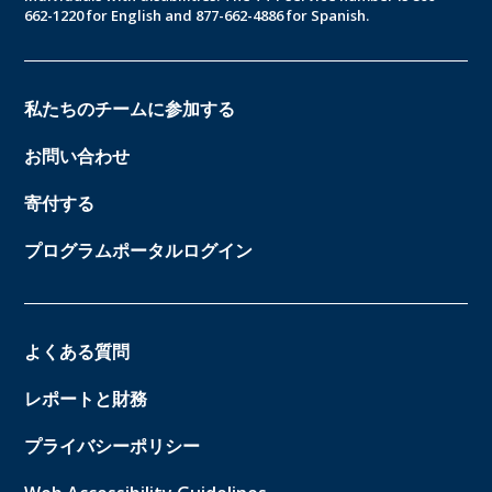
662-1220 for English and 877-662-4886 for Spanish.
私たちのチームに参加する
お問い合わせ
寄付する
プログラムポータルログイン
よくある質問
レポートと財務
プライバシーポリシー