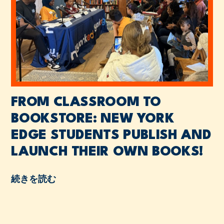
FROM CLASSROOM TO
BOOKSTORE: NEW YORK
EDGE STUDENTS PUBLISH AND
LAUNCH THEIR OWN BOOKS!
続きを読む