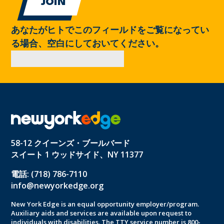
あなたがヒトでこのフィールドをご覧になってい
る場合、空白にしておいてください。
58-12 クイーンズ・ブールバード
スイート 1 ウッドサイド、NY 11377
電話: (718) 786-7110
info@newyorkedge.org
New York Edge is an equal opportunity employer/program.
Auxiliary aids and services are available upon request to
individuals with disabilities. The TTY service number is 800-