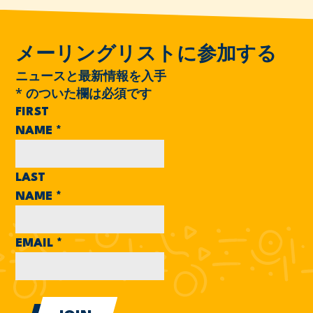
メーリングリストに参加する
ニュースと最新情報を入手
*
のついた欄は必須です
FIRST
NAME
*
LAST
NAME
*
EMAIL
*