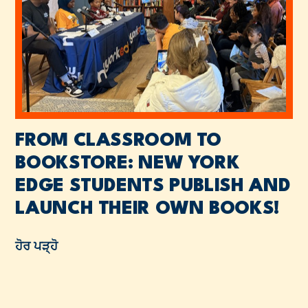
FROM CLASSROOM TO
BOOKSTORE: NEW YORK
EDGE STUDENTS PUBLISH AND
LAUNCH THEIR OWN BOOKS!
ਹੋਰ ਪੜ੍ਹੋ