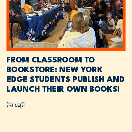
FROM CLASSROOM TO
BOOKSTORE: NEW YORK
EDGE STUDENTS PUBLISH AND
LAUNCH THEIR OWN BOOKS!
ਹੋਰ ਪੜ੍ਹੋ