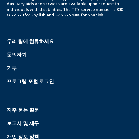
Auxiliary aids and services are available upon request to
individuals with disabilities. The TTY service number is 800-
662-1220 for English and 877-662-4886 for Spanish.
우리 팀에 합류하세요
문의하기
기부
프로그램 포털 로그인
자주 묻는 질문
보고서 및 재무
개인 정보 정책