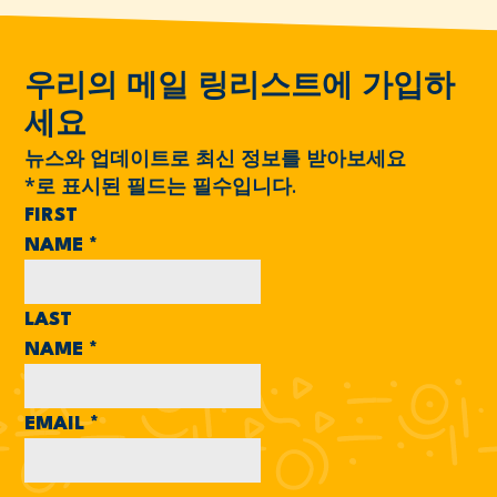
우리의 메일 링리스트에 가입하
세요
뉴스와 업데이트로 최신 정보를 받아보세요
*
로 표시된 필드는 필수입니다.
FIRST
NAME
*
LAST
NAME
*
EMAIL
*