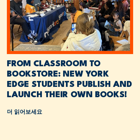
FROM CLASSROOM TO
BOOKSTORE: NEW YORK
EDGE STUDENTS PUBLISH AND
LAUNCH THEIR OWN BOOKS!
더 읽어보세요