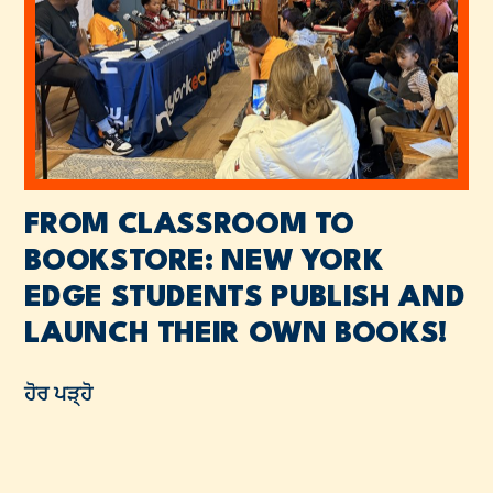
FROM CLASSROOM TO
BOOKSTORE: NEW YORK
EDGE STUDENTS PUBLISH AND
LAUNCH THEIR OWN BOOKS!
ਹੋਰ ਪੜ੍ਹੋ