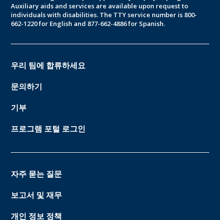
Auxiliary aids and services are available upon request to
individuals with disabilities. The TTY service number is 800-
662-1220 for English and 877-662-4886 for Spanish.
우리 팀에 합류하세요
문의하기
기부
프로그램 포털 로그인
자주 묻는 질문
보고서 및 재무
개인 정보 정책