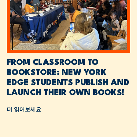
FROM CLASSROOM TO
BOOKSTORE: NEW YORK
EDGE STUDENTS PUBLISH AND
LAUNCH THEIR OWN BOOKS!
더 읽어보세요