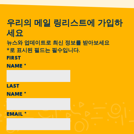
우리의 메일 링리스트에 가입하
세요
뉴스와 업데이트로 최신 정보를 받아보세요
*
로 표시된 필드는 필수입니다.
FIRST
NAME
*
LAST
NAME
*
EMAIL
*