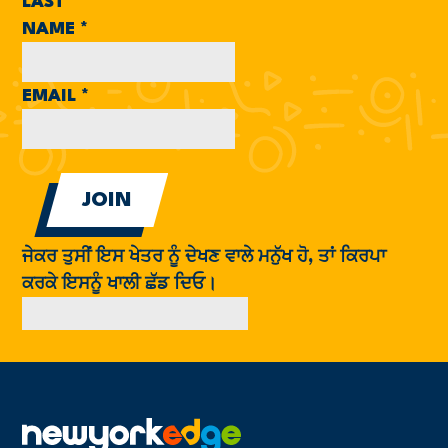
LAST
NAME
*
EMAIL
*
ਜੇਕਰ ਤੁਸੀਂ ਇਸ ਖੇਤਰ ਨੂੰ ਦੇਖਣ ਵਾਲੇ ਮਨੁੱਖ ਹੋ, ਤਾਂ ਕਿਰਪਾ
ਕਰਕੇ ਇਸਨੂੰ ਖਾਲੀ ਛੱਡ ਦਿਓ।