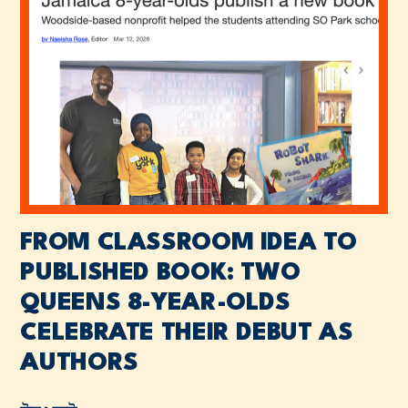
FROM CLASSROOM IDEA TO
PUBLISHED BOOK: TWO
QUEENS 8-YEAR-OLDS
CELEBRATE THEIR DEBUT AS
AUTHORS