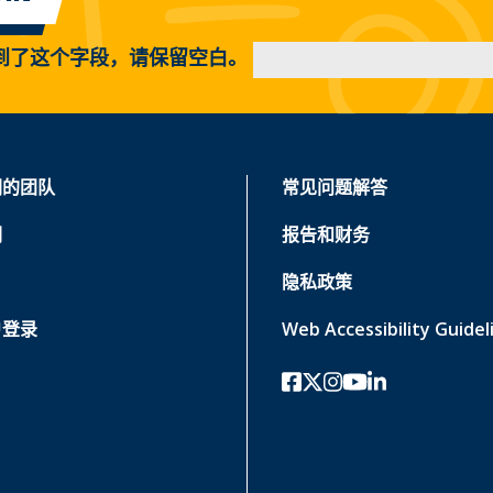
到了这个字段，请保留空白。
们的团队
常见问题解答
们
报告和财务
隐私政策
户登录
Web Accessibility Guidel
Facebook
twitter-x
Instagram的
YouTube
领英