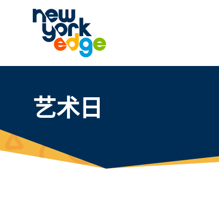
跳至主要内容
艺术日