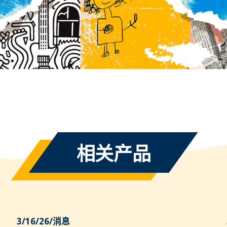
相关产品
3/16/26
/
消息