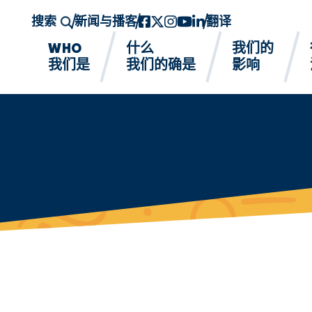
搜索
新闻与播客
Facebook
twitter-x
Instagram的
YouTube
领英
翻译
WHO
什么
我们的
我们是
我们的确是
影响