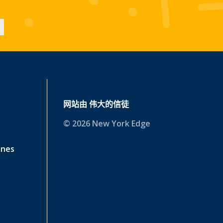
网站由
伟大的信徒
© 2026 New York Edge
ines