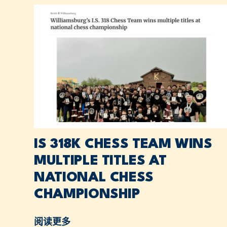
IS 318K CHESS TEAM WINS
MULTIPLE TITLES AT
NATIONAL CHESS
CHAMPIONSHIP
阅读更多