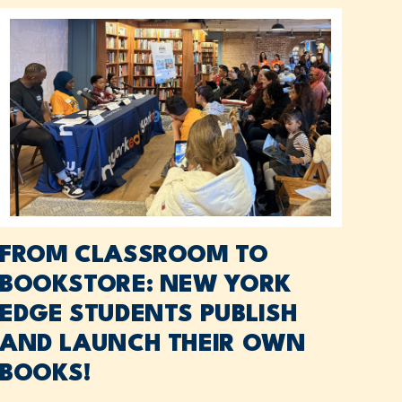
FROM CLASSROOM TO
BOOKSTORE: NEW YORK
EDGE STUDENTS PUBLISH
AND LAUNCH THEIR OWN
BOOKS!