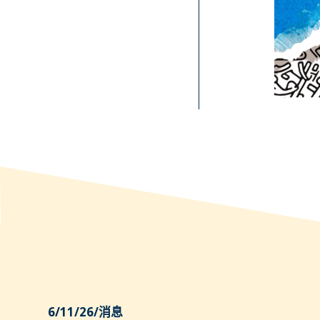
6/11/26
/
消息