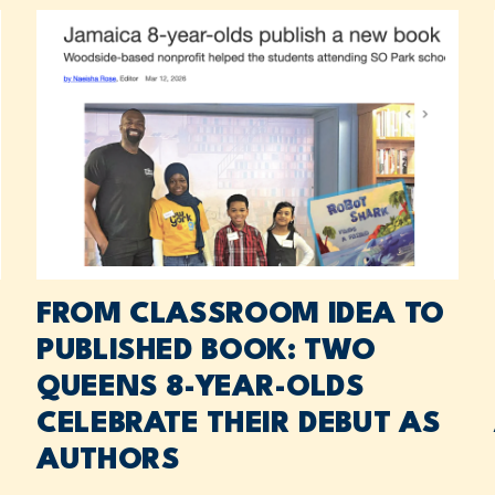
FROM CLASSROOM IDEA TO
PUBLISHED BOOK: TWO
QUEENS 8-YEAR-OLDS
CELEBRATE THEIR DEBUT AS
AUTHORS