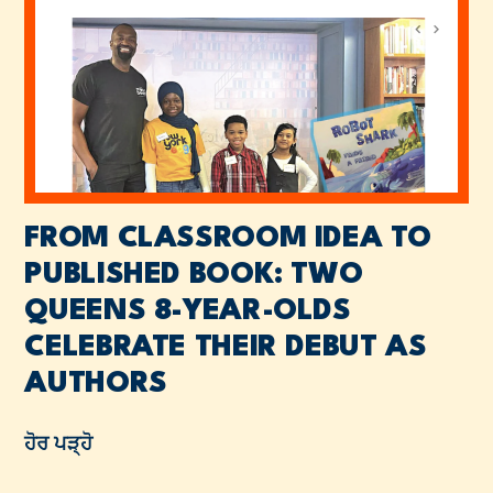
FROM CLASSROOM IDEA TO
PUBLISHED BOOK: TWO
QUEENS 8-YEAR-OLDS
CELEBRATE THEIR DEBUT AS
AUTHORS
ਹੋਰ ਪੜ੍ਹੋ