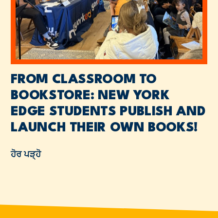
FROM CLASSROOM TO
BOOKSTORE: NEW YORK
EDGE STUDENTS PUBLISH AND
LAUNCH THEIR OWN BOOKS!
ਹੋਰ ਪੜ੍ਹੋ