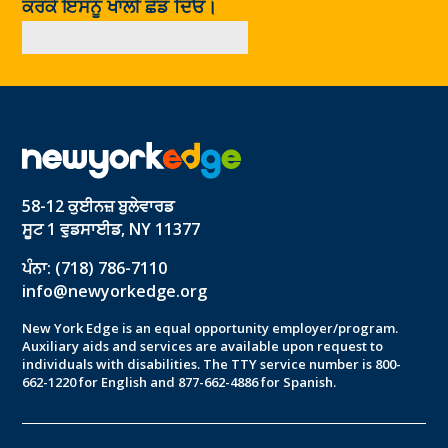
ਕਰਕੇ ਇਸਨੂੰ ਖਾਲੀ ਛੱਡ ਦਿਓ।
58-12 ਕੁਈਨਜ਼ ਬੁਲੇਵਾਰਡ
ਸੂਟ 1 ਵੁਡਸਾਈਡ, NY 11377
ਪੰਨਾ: (718) 786-7110
info@newyorkedge.org
New York Edge is an equal opportunity employer/program.
Auxiliary aids and services are available upon request to
individuals with disabilities. The TTY service number is 800-
662-1220 for English and 877-662-4886 for Spanish.