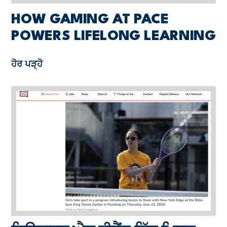
HOW GAMING AT PACE
POWERS LIFELONG LEARNING
ਹੋਰ ਪੜ੍ਹੋ