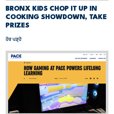
BRONX KIDS CHOP IT UP IN
COOKING SHOWDOWN, TAKE
PRIZES
ਹੋਰ ਪੜ੍ਹੋ