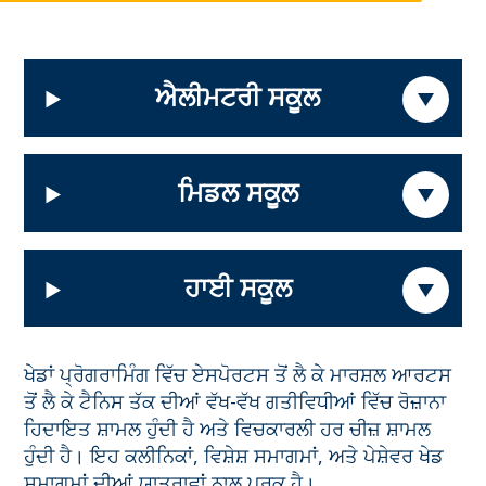
ਐਲੀਮਟਰੀ ਸਕੂਲ
ਮਿਡਲ ਸਕੂਲ
ਹਾਈ ਸਕੂਲ
ਖੇਡਾਂ
ਪ੍ਰੋਗਰਾਮਿੰਗ ਵਿੱਚ ਏਸਪੋਰਟਸ ਤੋਂ ਲੈ ਕੇ ਮਾਰਸ਼ਲ ਆਰਟਸ
ਤੋਂ ਲੈ ਕੇ ਟੈਨਿਸ ਤੱਕ ਦੀਆਂ ਵੱਖ-ਵੱਖ ਗਤੀਵਿਧੀਆਂ ਵਿੱਚ ਰੋਜ਼ਾਨਾ
ਹਿਦਾਇਤ ਸ਼ਾਮਲ ਹੁੰਦੀ ਹੈ ਅਤੇ ਵਿਚਕਾਰਲੀ ਹਰ ਚੀਜ਼ ਸ਼ਾਮਲ
ਹੁੰਦੀ ਹੈ। ਇਹ ਕਲੀਨਿਕਾਂ, ਵਿਸ਼ੇਸ਼ ਸਮਾਗਮਾਂ, ਅਤੇ ਪੇਸ਼ੇਵਰ ਖੇਡ
ਸਮਾਗਮਾਂ ਦੀਆਂ ਯਾਤਰਾਵਾਂ ਨਾਲ ਪੂਰਕ ਹੈ।