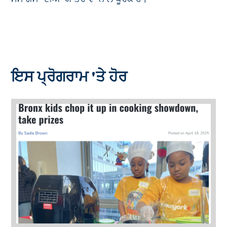
ਇਸ ਪ੍ਰੋਗਰਾਮ 'ਤੇ ਹੋਰ