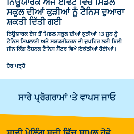
ਨਿਊਯਾਰਕ ਐਜ ਈਵੈਂਟ ਵਿੱਚ ਮਿਡਲ
ਸਕੂਲ ਦੀਆਂ ਕੁੜੀਆਂ ਨੂੰ ਟੈਨਿਸ ਦੁਆਰਾ
ਸ਼ਕਤੀ ਦਿੱਤੀ ਗਈ
ਨਿਊਯਾਰਕ ਏਜ ਤੋਂ ਮਿਡਲ ਸਕੂਲ ਦੀਆਂ ਕੁੜੀਆਂ 13 ਜੂਨ ਨੂੰ
ਟੈਨਿਸ ਸਿਖਲਾਈ ਅਤੇ ਸਸ਼ਕਤੀਕਰਨ ਦੀ ਦੁਪਹਿਰ ਲਈ ਬਿਲੀ
ਜੀਨ ਕਿੰਗ ਨੈਸ਼ਨਲ ਟੈਨਿਸ ਸੈਂਟਰ ਵਿਖੇ ਇਕੱਠੀਆਂ ਹੋਈਆਂ।
ਹੋਰ ਪੜ੍ਹੋ
ਸਾਰੇ ਪ੍ਰੋਗਰਾਮਾਂ 'ਤੇ ਵਾਪਸ ਜਾਓ
ਸਾਡੀ ਮੇਲਿੰਗ ਸੂਚੀ ਵਿੱਚ ਸ਼ਾਮਲ ਹੋਵੋ