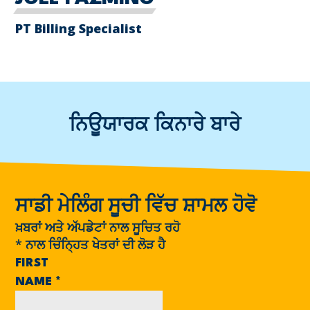
PT Billing Specialist
ਨਿਊਯਾਰਕ ਕਿਨਾਰੇ ਬਾਰੇ
ਸਾਡੀ ਮੇਲਿੰਗ ਸੂਚੀ ਵਿੱਚ ਸ਼ਾਮਲ ਹੋਵੋ
ਖ਼ਬਰਾਂ ਅਤੇ ਅੱਪਡੇਟਾਂ ਨਾਲ ਸੂਚਿਤ ਰਹੋ
*
ਨਾਲ ਚਿੰਨ੍ਹਿਤ ਖੇਤਰਾਂ ਦੀ ਲੋੜ ਹੈ
FIRST
NAME
*