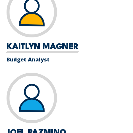
KAITLYN MAGNER
Budget Analyst
JOEL PAZMINO