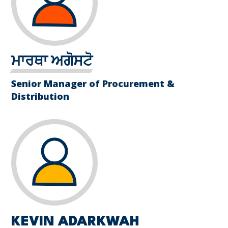
ਮਾਰਥਾ ਅਗੋਸਟੋ
Senior Manager of Procurement &
Distribution
KEVIN ADARKWAH