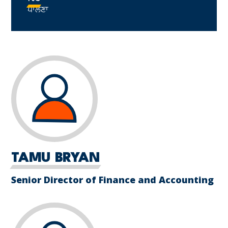
ਪਾਲਣਾ
TAMU BRYAN
Senior Director of Finance and Accounting