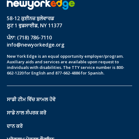
58-12 ਕੁਈਨਜ਼ ਬੁਲੇਵਾਰਡ
ਸੂਟ 1 ਵੁਡਸਾਈਡ, NY 11377
ਪੰਨਾ: (718) 786-7110
info@newyorkedge.org
New York Edge is an equal opportunity employer/program.
Auxiliary aids and services are available upon request to
individuals with disabilities. The TTY service number is 800-
662-1220 for English and 877-662-4886 for Spanish.
ਸਾਡੀ ਟੀਮ ਵਿੱਚ ਸ਼ਾਮਲ ਹੋਵੋ
ਸਾਡੇ ਨਾਲ ਸੰਪਰਕ ਕਰੋ
ਦਾਨ ਕਰੋ