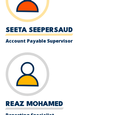
SEETA SEEPERSAUD
Account Payable Supervisor
REAZ MOHAMED