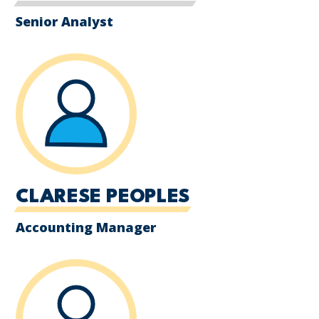
Senior Analyst
CLARESE PEOPLES
Accounting Manager