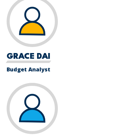
GRACE DAI
Budget Analyst