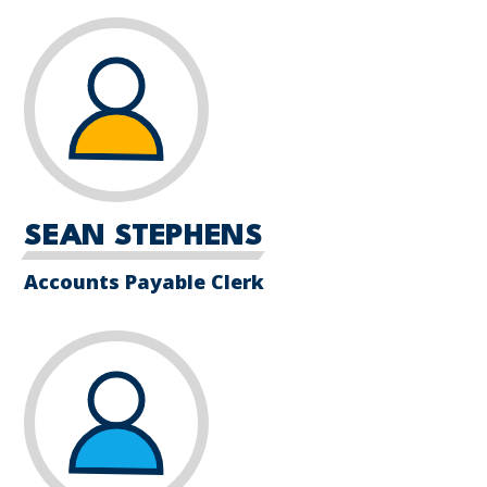
SEAN STEPHENS
Accounts Payable Clerk