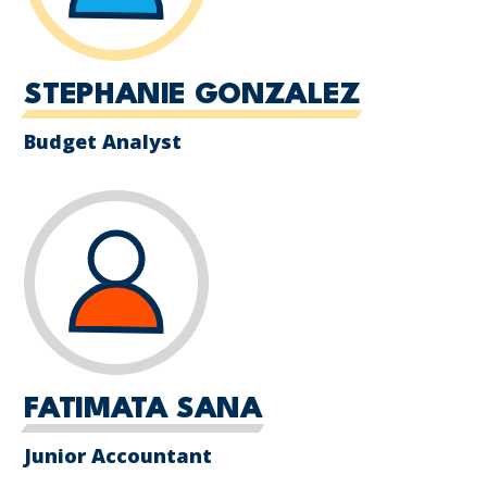
STEPHANIE GONZALEZ
Budget Analyst
FATIMATA SANA
Junior Accountant