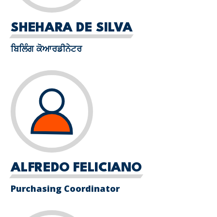
SHEHARA DE SILVA
ਬਿਲਿੰਗ ਕੋਆਰਡੀਨੇਟਰ
ALFREDO FELICIANO
Purchasing Coordinator