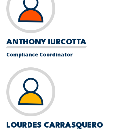
ANTHONY IURCOTTA
Compliance Coordinator
LOURDES CARRASQUERO