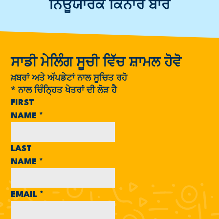
ਨਿਊਯਾਰਕ ਕਿਨਾਰੇ ਬਾਰੇ
ਸਾਡੀ ਮੇਲਿੰਗ ਸੂਚੀ ਵਿੱਚ ਸ਼ਾਮਲ ਹੋਵੋ
ਖ਼ਬਰਾਂ ਅਤੇ ਅੱਪਡੇਟਾਂ ਨਾਲ ਸੂਚਿਤ ਰਹੋ
*
ਨਾਲ ਚਿੰਨ੍ਹਿਤ ਖੇਤਰਾਂ ਦੀ ਲੋੜ ਹੈ
FIRST
NAME
*
LAST
NAME
*
EMAIL
*