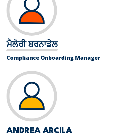
ਮੈਲੋਰੀ ਬਰਨਾਡੇਲ
Compliance Onboarding Manager
ANDREA ARCILA