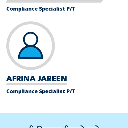
Compliance Specialist P/T
AFRINA JAREEN
Compliance Specialist P/T