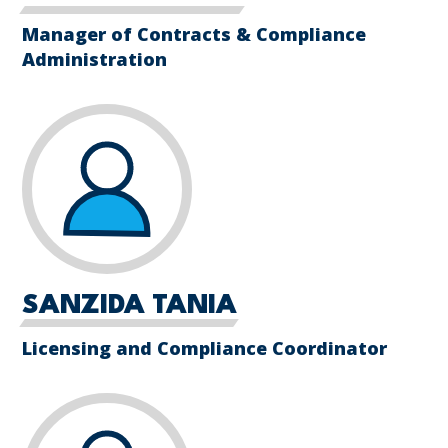
Manager of Contracts & Compliance
Administration
SANZIDA TANIA
Licensing and Compliance Coordinator