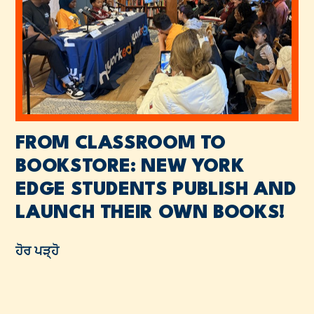
FROM CLASSROOM TO
BOOKSTORE: NEW YORK
EDGE STUDENTS PUBLISH AND
LAUNCH THEIR OWN BOOKS!
ਹੋਰ ਪੜ੍ਹੋ