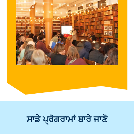
ਸਾਡੇ ਪ੍ਰੋਗਰਾਮਾਂ ਬਾਰੇ ਜਾਣੋ