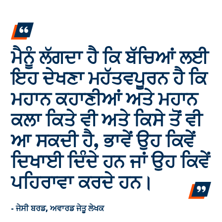
ਮੈਨੂੰ ਲੱਗਦਾ ਹੈ ਕਿ ਬੱਚਿਆਂ ਲਈ
ਇਹ ਦੇਖਣਾ ਮਹੱਤਵਪੂਰਨ ਹੈ ਕਿ
ਮਹਾਨ ਕਹਾਣੀਆਂ ਅਤੇ ਮਹਾਨ
ਕਲਾ ਕਿਤੇ ਵੀ ਅਤੇ ਕਿਸੇ ਤੋਂ ਵੀ
ਆ ਸਕਦੀ ਹੈ, ਭਾਵੇਂ ਉਹ ਕਿਵੇਂ
ਦਿਖਾਈ ਦਿੰਦੇ ਹਨ ਜਾਂ ਉਹ ਕਿਵੇਂ
ਪਹਿਰਾਵਾ ਕਰਦੇ ਹਨ।
- ਜੇਸੀ ਬਰਡ, ਅਵਾਰਡ ਜੇਤੂ ਲੇਖਕ