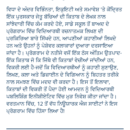
ਵਿਧਾ ਦੇ ਅੰਦਰ ਵਿਭਿੰਨਤਾ, ਇਕੁਇਟੀ ਅਤੇ ਸਮਾਵੇਸ਼ 'ਤੇ ਕੇਂਦ੍ਰਿਤ
ਇੱਕ ਪੁਰਸਕਾਰ ਜੇਤੂ ਬੱਚਿਆਂ ਦੀ ਕਿਤਾਬ ਦੇ ਲੇਖਕ ਨਾਲ
ਸਾਂਝੇਦਾਰੀ ਵਿੱਚ ਕੰਮ ਕਰਦੇ ਹੋਏ, ਸਾਡੇ ਸਕੂਲ ਤੋਂ ਬਾਅਦ ਦੇ
ਪ੍ਰੋਗਰਾਮ ਵਿੱਚ ਵਿਦਿਆਰਥੀ ਰਚਨਾਤਮਕ ਲਿਖਣ ਦੀ
ਪ੍ਰਕਿਰਿਆ ਬਾਰੇ ਸਿੱਖਦੇ ਹਨ, ਆਪਣੀਆਂ ਕਹਾਣੀਆਂ ਲਿਖਦੇ
ਹਨ ਅਤੇ ਉਹਨਾਂ ਨੂੰ ਪੇਸ਼ੇਵਰ ਕਲਾਕਾਰਾਂ ਦੁਆਰਾ ਦਰਸਾਇਆ
ਜਾਂਦਾ ਹੈ। ਪ੍ਰੋਗਰਾਮ ਦੇ ਨਤੀਜੇ ਵਜੋਂ ਇੱਕ ਠੋਸ ਅੰਤਿਮ ਉਤਪਾਦ-
ਇੱਕ ਕਿਤਾਬ ਜੋ ਕਿ ਜਿੱਥੇ ਵੀ ਕਿਤਾਬਾਂ ਵੇਚੀਆਂ ਜਾਂਦੀਆਂ ਹਨ,
ਵਿਕਰੀ ਲਈ ਹੈ-ਜਦੋਂ ਕਿ ਵਿਦਿਆਰਥੀਆਂ ਨੂੰ ਕਹਾਣੀ ਸੁਣਾਉਣ,
ਲਿਖਣ, ਕਲਾ ਅਤੇ ਡਿਜ਼ਾਈਨ ਦੇ ਵਿਗਿਆਨ ਨੂੰ ਬਿਹਤਰ ਤਰੀਕੇ
ਨਾਲ ਸਮਝਣ ਵਿੱਚ ਮਦਦ ਵੀ ਕਰਦਾ ਹੈ। ਇਸ ਤੋਂ ਇਲਾਵਾ,
ਕਿਤਾਬਾਂ ਦੀ ਵਿਕਰੀ ਤੋਂ ਪੈਦਾ ਹੋਈ ਆਮਦਨ ਨੂੰ ਵਿਦਿਆਰਥੀ
ਪਬਲਿਸ਼ਿੰਗ ਇਨੀਸ਼ੀਏਟਿਵ ਵਿੱਚ ਮੁੜ ਨਿਵੇਸ਼ ਕੀਤਾ ਜਾਂਦਾ ਹੈ।
ਵਰਤਮਾਨ ਵਿੱਚ, 12 ਤੋਂ ਵੱਧ ਨਿਊਯਾਰਕ ਐਜ ਸਾਈਟਾਂ ਨੇ ਇਸ
ਪ੍ਰੋਗਰਾਮ ਵਿੱਚ ਹਿੱਸਾ ਲਿਆ ਹੈ!