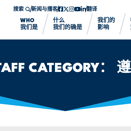
搜索
新闻与播客
Facebook
twitter-x
Instagram的
YouTube
领英
翻译
WHO
什么
我们的
我们是
我们的确是
影响
TAFF CATEGORY：
遵