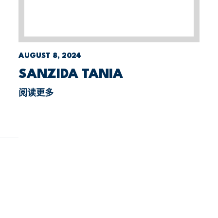
AUGUST 8, 2024
SANZIDA TANIA
阅读更多