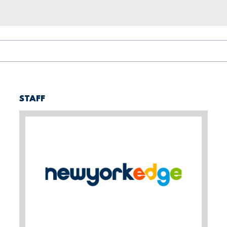
STAFF