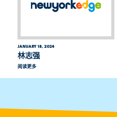
JANUARY 18, 2024
林志强
阅读更多