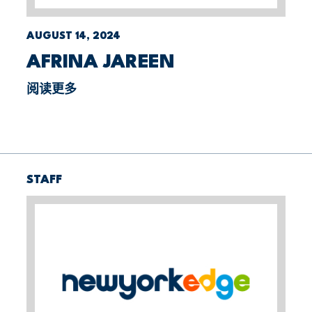
AUGUST 14, 2024
AFRINA JAREEN
阅读更多
STAFF