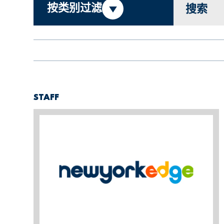
按类别过滤
搜索
STAFF