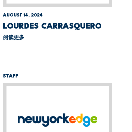
AUGUST 14, 2024
LOURDES CARRASQUERO
阅读更多
STAFF