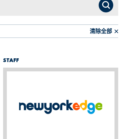
搜索
清除全部
STAFF