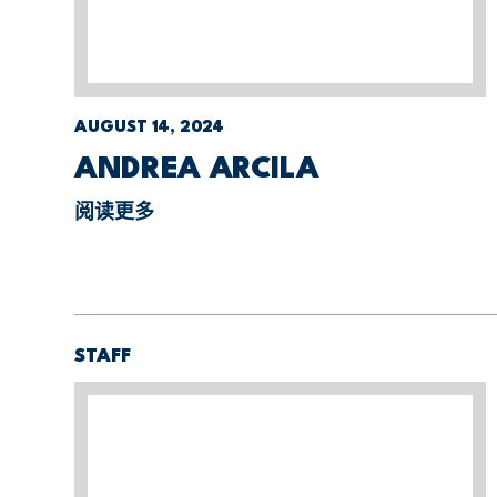
AUGUST 14, 2024
ANDREA ARCILA
阅读更多
STAFF