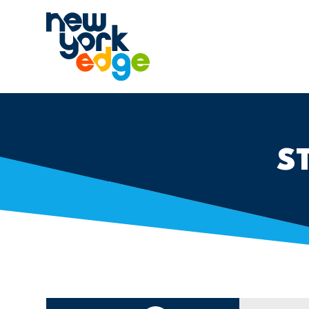
跳至主要内容
S