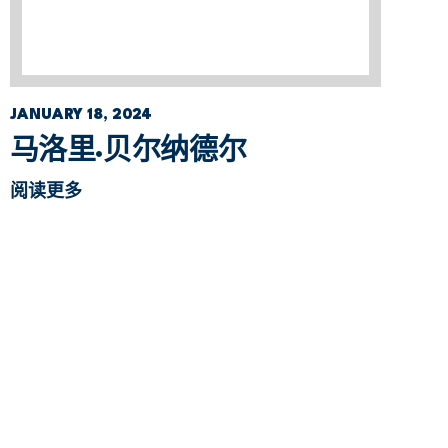
JANUARY 18, 2024
马洛里·贝尔纳德尔
阅读更多