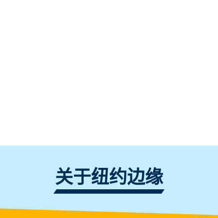
关于纽约边缘