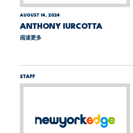
AUGUST 14, 2024
ANTHONY IURCOTTA
阅读更多
STAFF