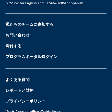
662-1220 for English and 877-662-4886 for Spanish.
私たちのチームに参加する
お問い合わせ
寄付する
プログラムポータルログイン
よくある質問
レポートと財務
プライバシーポリシー
Web Accessibility Guidelines