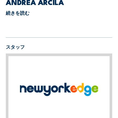
ANDREA ARCILA
続きを読む
スタッフ