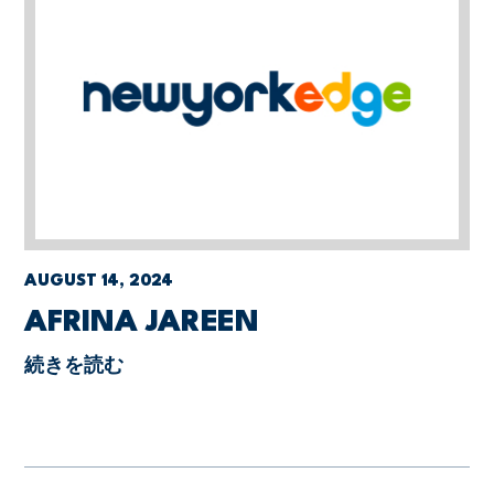
AUGUST 14, 2024
AFRINA JAREEN
続きを読む