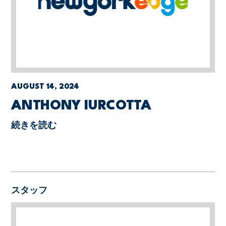
AUGUST 14, 2024
ANTHONY IURCOTTA
続きを読む
スタッフ