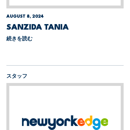
AUGUST 8, 2024
SANZIDA TANIA
続きを読む
スタッフ