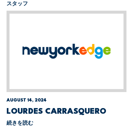
スタッフ
AUGUST 14, 2024
LOURDES CARRASQUERO
続きを読む