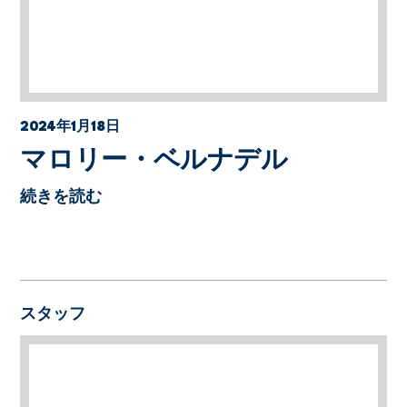
2024年1月18日
マロリー・ベルナデル
続きを読む
スタッフ