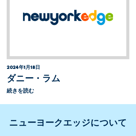
2024年1月18日
ダニー・ラム
続きを読む
ニューヨークエッジについて