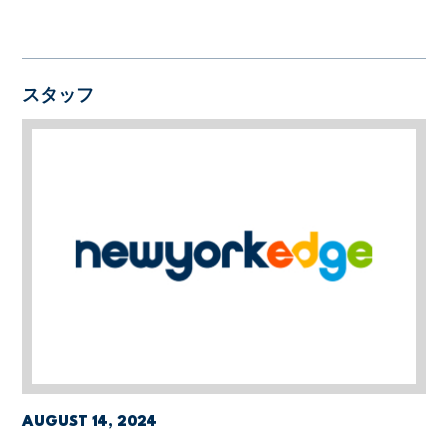
スタッフ
AUGUST 14, 2024