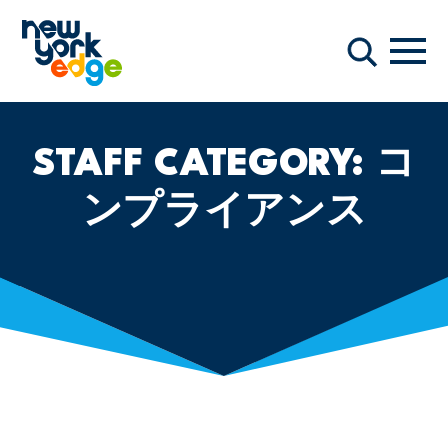
メインコンテンツへスキップ
ナビ
検索
STAFF CATEGORY:
コ
ンプライアンス