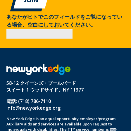
あなたがヒトでこのフィールドをご覧になってい
る場合、空白にしておいてください。
58-12 クイーンズ・ブールバード
スイート 1 ウッドサイド、NY 11377
電話: (718) 786-7110
info@newyorkedge.org
New York Edge is an equal opportunity employer/program.
Auxiliary aids and services are available upon request to
individuals with disabilities. The TTY service number is 800-