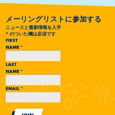
メーリングリストに参加する
ニュースと最新情報を入手
*
のついた欄は必須です
FIRST
NAME
*
LAST
NAME
*
EMAIL
*