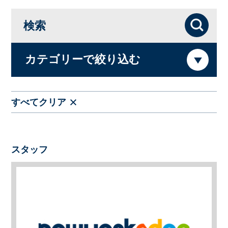
検索
検索
カテゴリーで絞り込む
すべてクリア
スタッフ