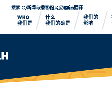
搜索
新闻与播客
Facebook
twitter-x
Instagram的
YouTube
领英
翻译
WHO
什么
我们的
我们是
我们的确是
影响
AH