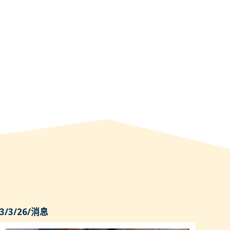
3/3/26
/
消息