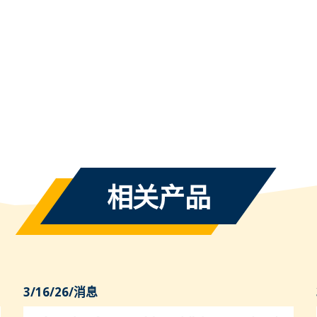
相关产品
3/16/26
/
消息