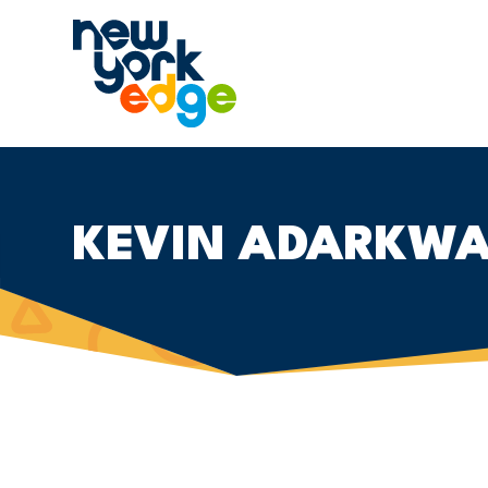
跳至主要内容
KEVIN ADARKW