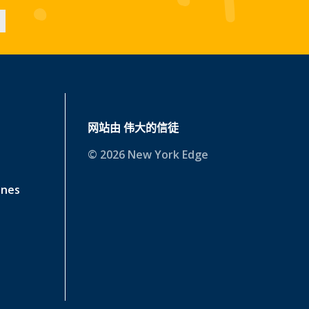
网站由
伟大的信徒
© 2026 New York Edge
ines