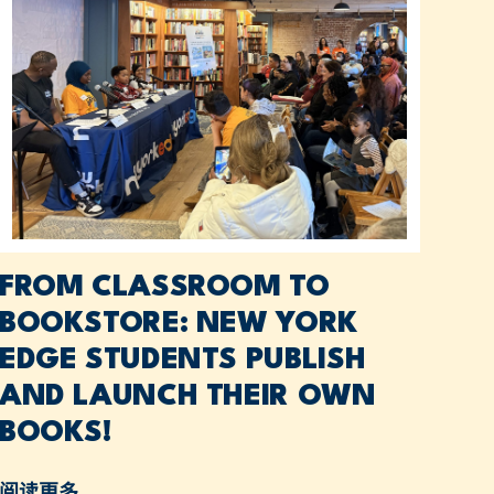
FROM CLASSROOM TO
BOOKSTORE: NEW YORK
EDGE STUDENTS PUBLISH
AND LAUNCH THEIR OWN
BOOKS!
阅读更多