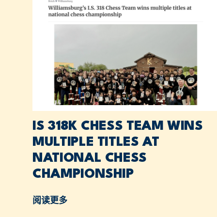
IS 318K CHESS TEAM WINS
MULTIPLE TITLES AT
NATIONAL CHESS
CHAMPIONSHIP
阅读更多