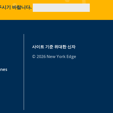
두시기 바랍니다.
사이트 기준
위대한 신자
© 2026 New York Edge
ines