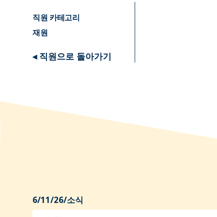
직원 카테고리
재원
◂ 직원으로 돌아가기
6/11/26
/
소식