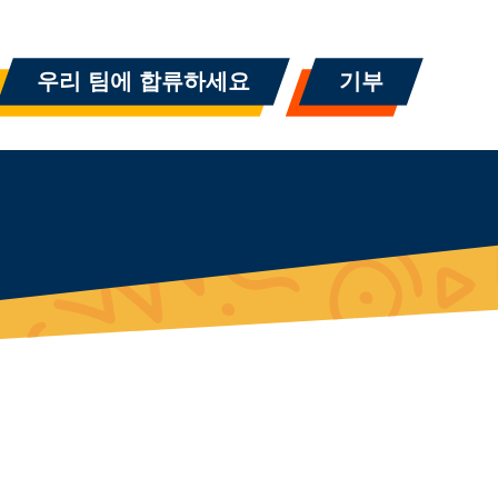
우리 팀에 합류하세요
기부