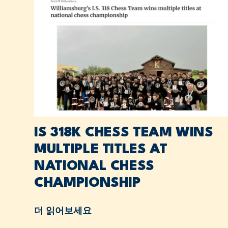
IS 318K CHESS TEAM WINS
MULTIPLE TITLES AT
NATIONAL CHESS
CHAMPIONSHIP
더 읽어보세요