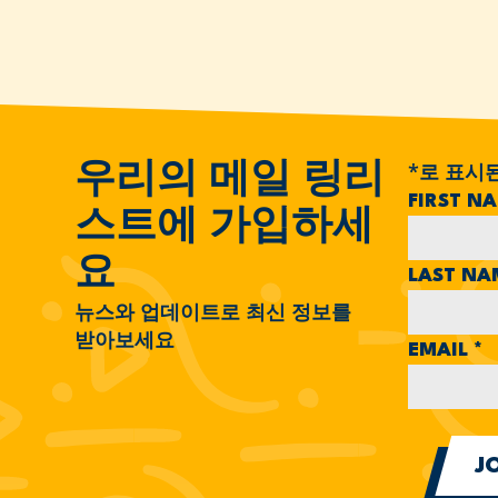
*
로 표시
우리의 메일 링리
FIRST N
스트에 가입하세
요
LAST N
뉴스와 업데이트로 최신 정보를
받아보세요
EMAIL
*