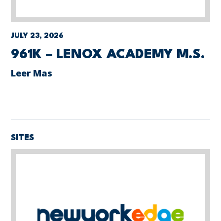
JULY 23, 2026
961K – LENOX ACADEMY M.S.
Leer Mas
SITES