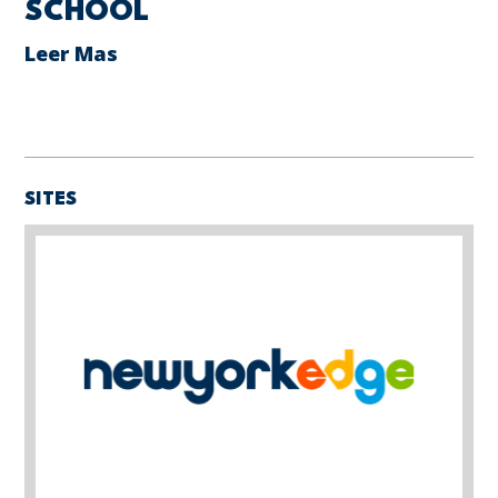
SCHOOL
Leer Mas
SITES