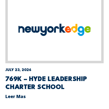
JULY 23, 2026
769K – HYDE LEADERSHIP
CHARTER SCHOOL
Leer Mas