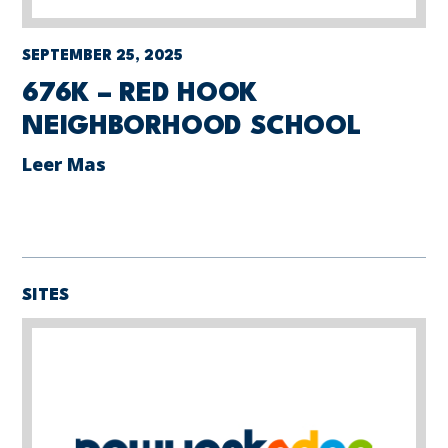
SEPTEMBER 25, 2025
676K – RED HOOK
NEIGHBORHOOD SCHOOL
Leer Mas
SITES