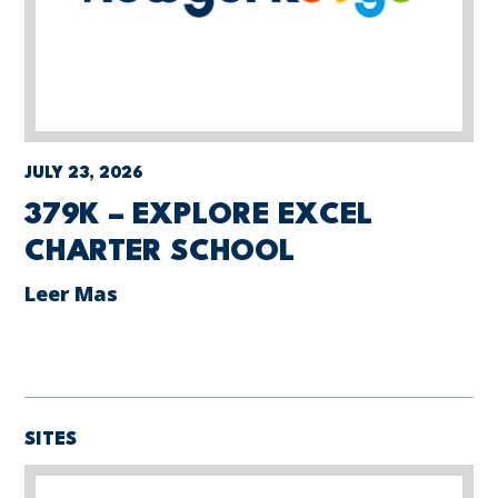
JULY 23, 2026
379K – EXPLORE EXCEL
CHARTER SCHOOL
Leer Mas
SITES