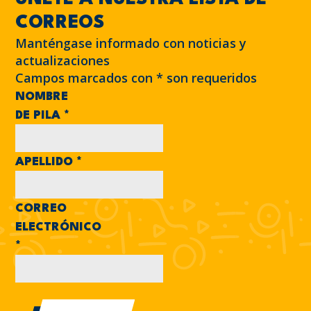
CORREOS
Manténgase informado con noticias y
actualizaciones
Campos marcados con
*
son requeridos
NOMBRE
DE PILA
*
APELLIDO
*
CORREO
ELECTRÓNICO
*