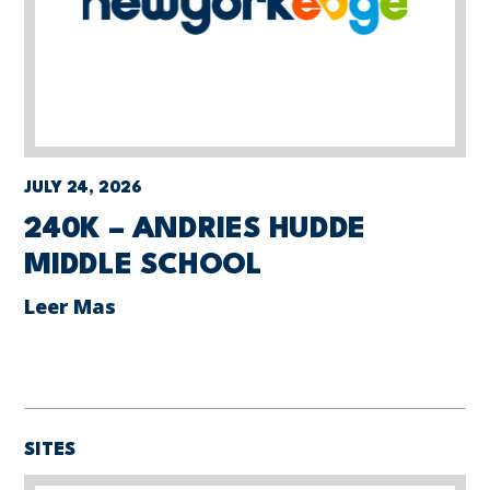
JULY 24, 2026
240K – ANDRIES HUDDE
MIDDLE SCHOOL
Leer Mas
SITES