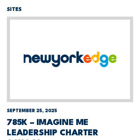
SITES
SEPTEMBER 25, 2025
785K – IMAGINE ME
LEADERSHIP CHARTER