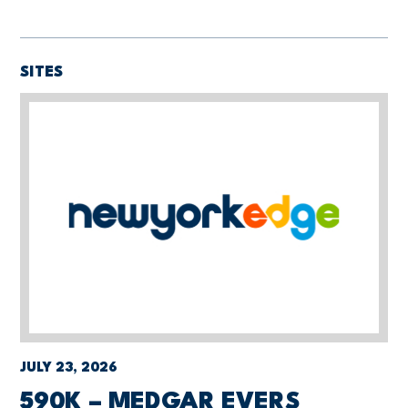
SITES
JULY 23, 2026
590K – MEDGAR EVERS