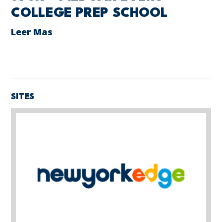
COLLEGE PREP SCHOOL
Leer Mas
SITES