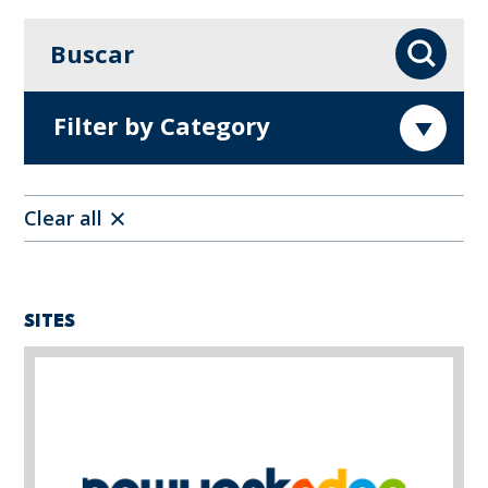
Buscar
Buscar
Filter by Category
Clear all
SITES