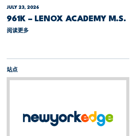
JULY 23, 2026
961K – LENOX ACADEMY M.S.
阅读更多
站点