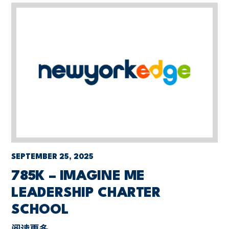
SEPTEMBER 25, 2025
785K – IMAGINE ME
LEADERSHIP CHARTER
SCHOOL
阅读更多