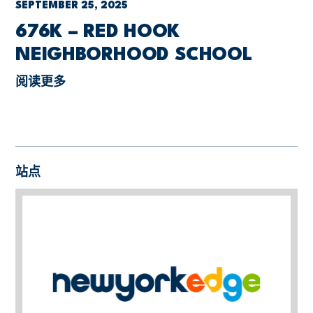
SEPTEMBER 25, 2025
676K – RED HOOK
NEIGHBORHOOD SCHOOL
阅读更多
站点