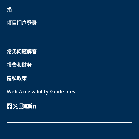
捐
项目门户登录
常见问题解答
报告和财务
隐私政策
Web Accessibility Guidelines
Facebook
twitter-x
Instagram的
YouTube
领英