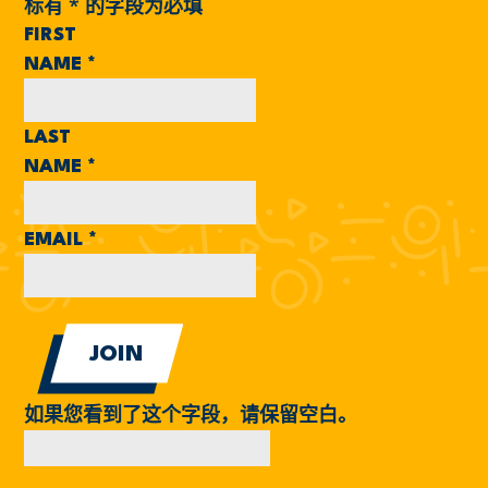
标有
*
的字段为必填
FIRST
NAME
*
LAST
NAME
*
EMAIL
*
如果您看到了这个字段，请保留空白。