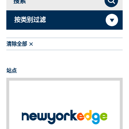
搜索
按类别过滤
清除全部
站点