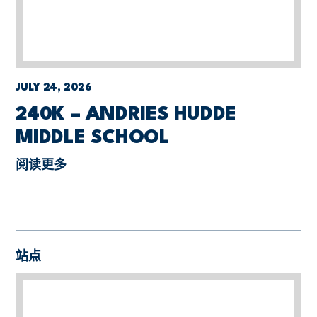
JULY 24, 2026
240K – ANDRIES HUDDE
MIDDLE SCHOOL
阅读更多
站点