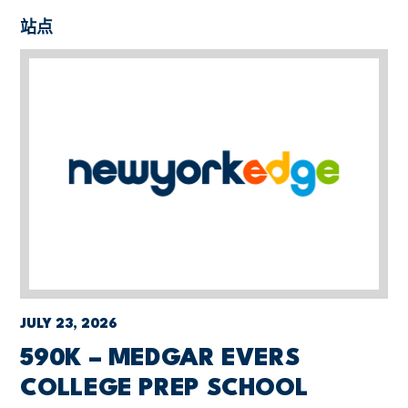
站点
JULY 23, 2026
590K – MEDGAR EVERS
COLLEGE PREP SCHOOL