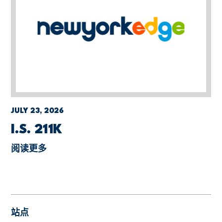
JULY 23, 2026
I.S. 211K
阅读更多
站点