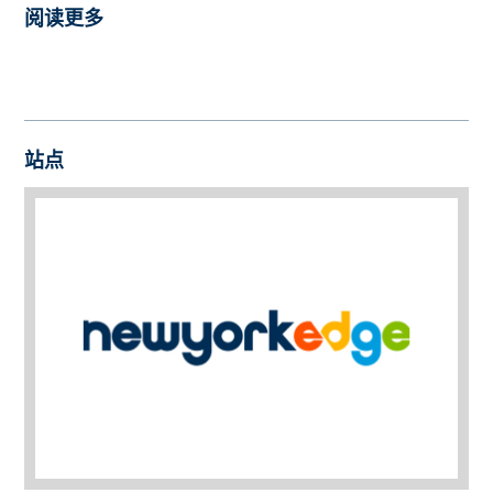
阅读更多
站点