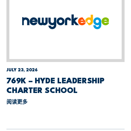
JULY 23, 2026
769K – HYDE LEADERSHIP
CHARTER SCHOOL
阅读更多