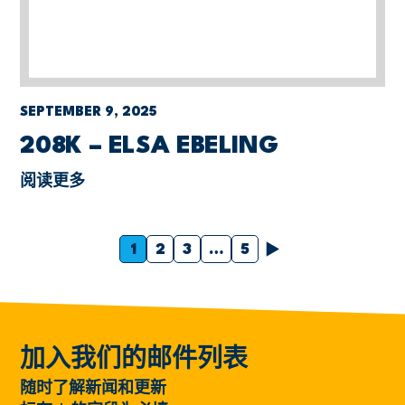
SEPTEMBER 9, 2025
208K – ELSA EBELING
阅读更多
下一个
1
2
3
…
5
加入我们的邮件列表
随时了解新闻和更新