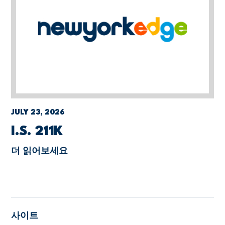
JULY 23, 2026
I.S. 211K
더 읽어보세요
사이트