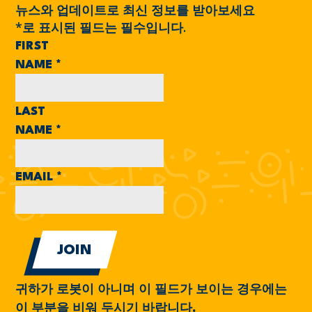
뉴스와 업데이트로 최신 정보를 받아보세요
*
로 표시된 필드는 필수입니다.
FIRST
NAME
*
LAST
NAME
*
EMAIL
*
귀하가 로봇이 아니며 이 필드가 보이는 경우에는
이 부분을 비워 두시기 바랍니다.