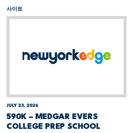
사이트
JULY 23, 2026
590K – MEDGAR EVERS
COLLEGE PREP SCHOOL