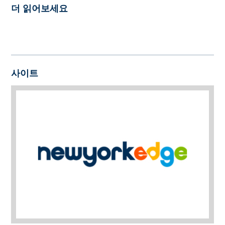
더 읽어보세요
사이트