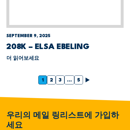
SEPTEMBER 9, 2025
208K – ELSA EBELING
더 읽어보세요
다음
1
2
3
…
5
우리의 메일 링리스트에 가입하
세요