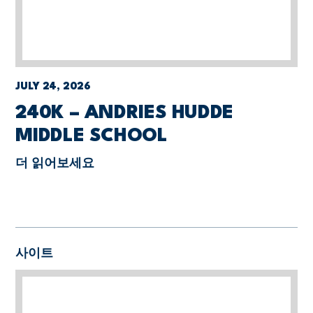
JULY 24, 2026
240K – ANDRIES HUDDE
MIDDLE SCHOOL
더 읽어보세요
사이트