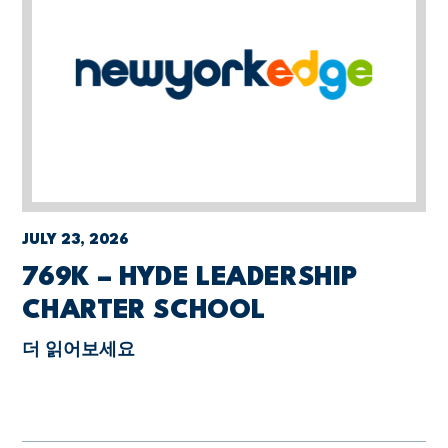
JULY 23, 2026
769K – HYDE LEADERSHIP
CHARTER SCHOOL
더 읽어보세요