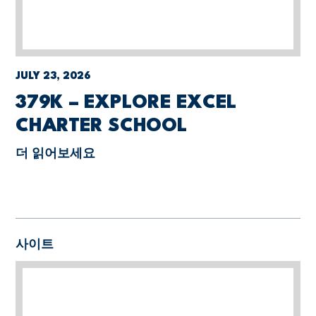
JULY 23, 2026
379K – EXPLORE EXCEL
CHARTER SCHOOL
더 읽어보세요
사이트