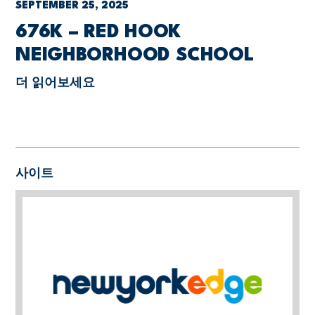
SEPTEMBER 25, 2025
676K – RED HOOK
NEIGHBORHOOD SCHOOL
더 읽어보세요
사이트