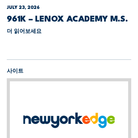
JULY 23, 2026
961K – LENOX ACADEMY M.S.
더 읽어보세요
사이트