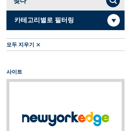
찾다
카테고리별로 필터링
모두 지우기
사이트