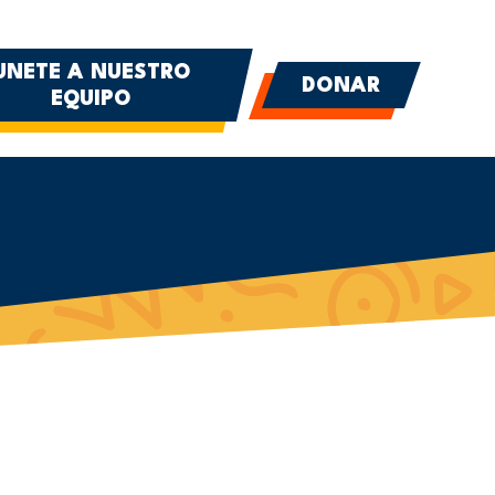
UNETE A NUESTRO
DONAR
EQUIPO