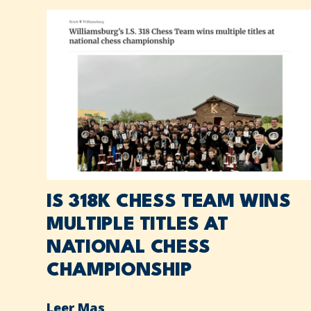
IS 318K CHESS TEAM WINS
MULTIPLE TITLES AT
NATIONAL CHESS
CHAMPIONSHIP
Leer Mas