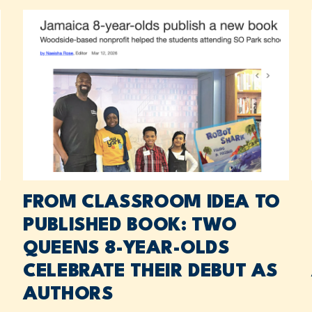
FROM CLASSROOM IDEA TO
PUBLISHED BOOK: TWO
QUEENS 8-YEAR-OLDS
CELEBRATE THEIR DEBUT AS
AUTHORS