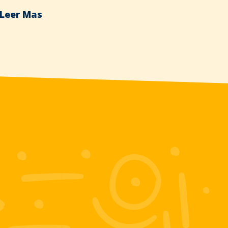
Leer Mas