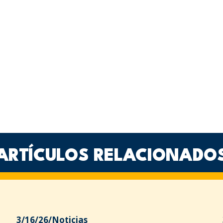
ARTÍCULOS RELACIONADO
3/16/26
/
Noticias