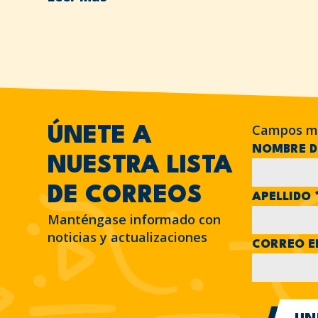
Campos m
ÚNETE A
NOMBRE D
NUESTRA LISTA
DE CORREOS
APELLIDO
Manténgase informado con
noticias y actualizaciones
CORREO E