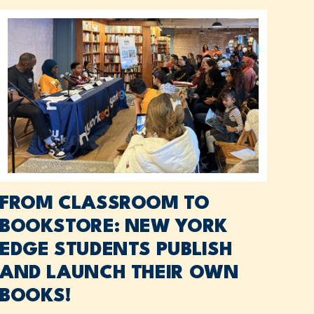
FROM CLASSROOM TO
BOOKSTORE: NEW YORK
EDGE STUDENTS PUBLISH
AND LAUNCH THEIR OWN
BOOKS!