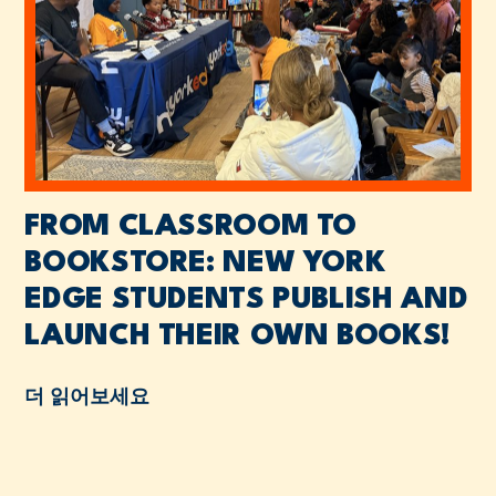
FROM CLASSROOM TO
BOOKSTORE: NEW YORK
EDGE STUDENTS PUBLISH AND
LAUNCH THEIR OWN BOOKS!
더 읽어보세요