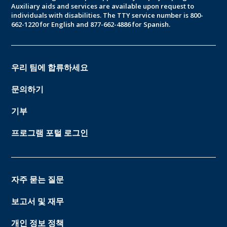
Auxiliary aids and services are available upon request to
individuals with disabilities. The TTY service number is 800-
662-1220 for English and 877-662-4886 for Spanish.
우리 팀에 합류하세요
문의하기
기부
프로그램 포털 로그인
자주 묻는 질문
보고서 및 재무
개인 정보 정책