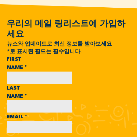
우리의 메일 링리스트에 가입하
세요
뉴스와 업데이트로 최신 정보를 받아보세요
*
로 표시된 필드는 필수입니다.
FIRST
NAME
*
LAST
NAME
*
EMAIL
*