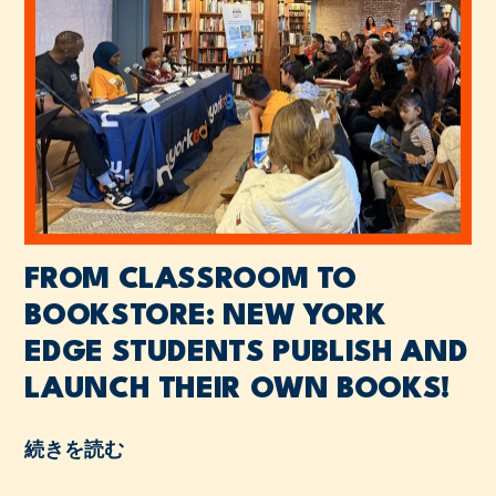
FROM CLASSROOM TO
BOOKSTORE: NEW YORK
EDGE STUDENTS PUBLISH AND
LAUNCH THEIR OWN BOOKS!
続きを読む