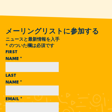
メーリングリストに参加する
ニュースと最新情報を入手
*
のついた欄は必須です
FIRST
NAME
*
LAST
NAME
*
EMAIL
*