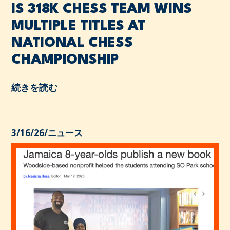
IS 318K CHESS TEAM WINS
MULTIPLE TITLES AT
NATIONAL CHESS
CHAMPIONSHIP
続きを読む
3/16/26
/
ニュース