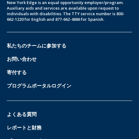
New York Edge is an equal opportunity employer/program.
Auxiliary aids and services are available upon request to
individuals with disabilities. The TTY service number is 800-
662-1220 for English and 877-662-4886 for Spanish.
私たちのチームに参加する
お問い合わせ
寄付する
プログラムポータルログイン
よくある質問
レポートと財務