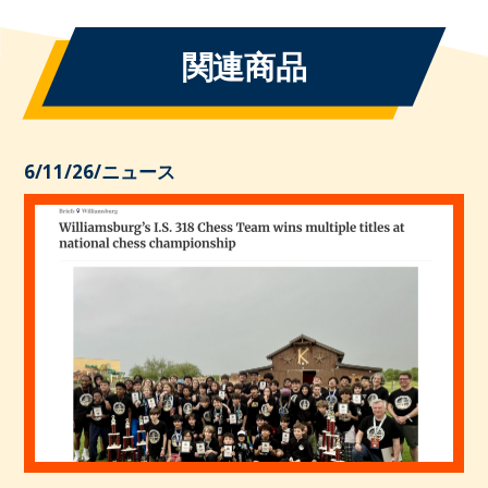
関連商品
6/11/26
/
ニュース