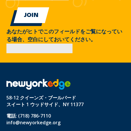
あなたがヒトでこのフィールドをご覧になってい
る場合、空白にしておいてください。
58-12 クイーンズ・ブールバード
スイート 1 ウッドサイド、NY 11377
電話: (718) 786-7110
info@newyorkedge.org