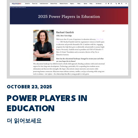
OCTOBER 23, 2025
POWER PLAYERS IN
EDUCATION
더 읽어보세요