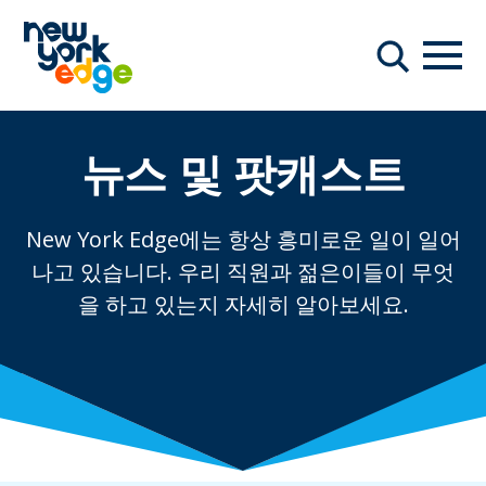
주요 콘텐츠로 건너뛰기
항해
찾다
뉴스 및 팟캐스트
New York Edge에는 항상 흥미로운 일이 일어
나고 있습니다. 우리 직원과 젊은이들이 무엇
을 하고 있는지 자세히 알아보세요.