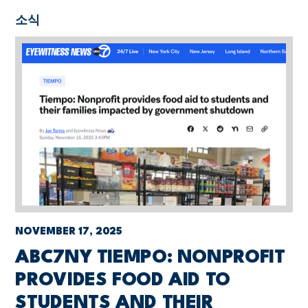
소식
NOVEMBER 17, 2025
ABC7NY TIEMPO: NONPROFIT
PROVIDES FOOD AID TO
STUDENTS AND THEIR