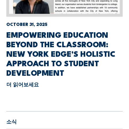
OCTOBER 31, 2025
EMPOWERING EDUCATION
BEYOND THE CLASSROOM:
NEW YORK EDGE’S HOLISTIC
APPROACH TO STUDENT
DEVELOPMENT
더 읽어보세요
소식