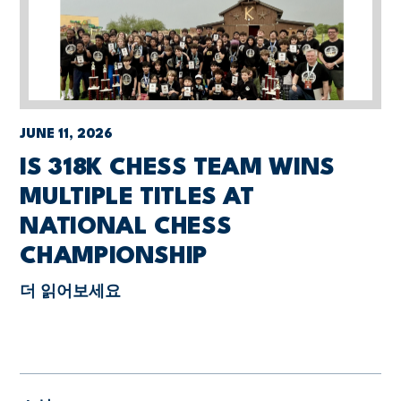
JUNE 11, 2026
IS 318K CHESS TEAM WINS
MULTIPLE TITLES AT
NATIONAL CHESS
CHAMPIONSHIP
더 읽어보세요