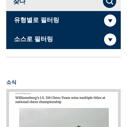
찾다
유형별로 필터링
소스로 필터링
소식