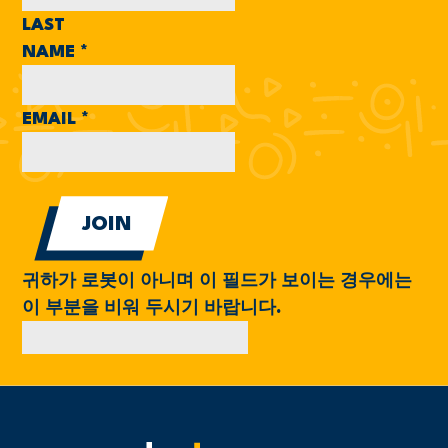
LAST
NAME
*
EMAIL
*
귀하가 로봇이 아니며 이 필드가 보이는 경우에는
이 부분을 비워 두시기 바랍니다.