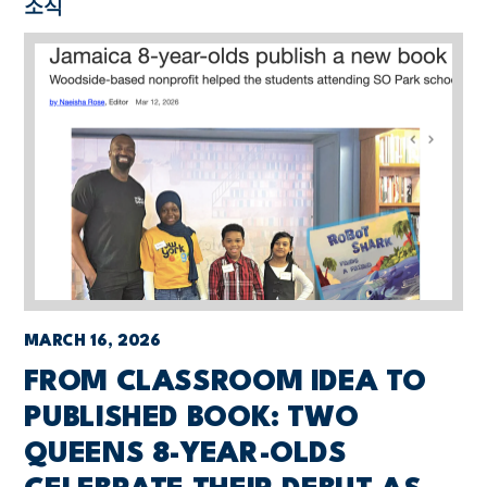
소식
MARCH 16, 2026
FROM CLASSROOM IDEA TO
PUBLISHED BOOK: TWO
QUEENS 8-YEAR-OLDS