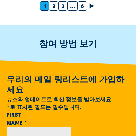
다음
1
2
3
…
6
참여 방법 보기
우리의 메일 링리스트에 가입하
세요
뉴스와 업데이트로 최신 정보를 받아보세요
*
로 표시된 필드는 필수입니다.
FIRST
NAME
*