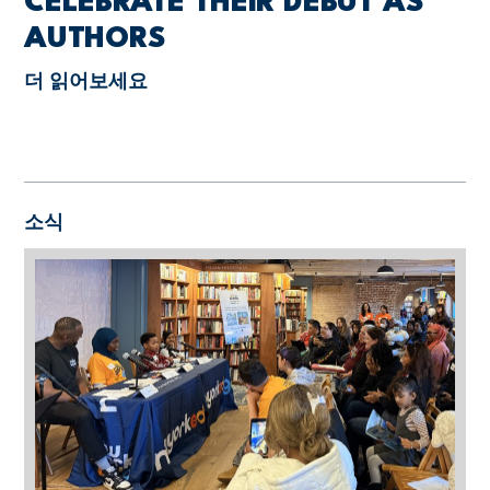
CELEBRATE THEIR DEBUT AS
AUTHORS
더 읽어보세요
소식