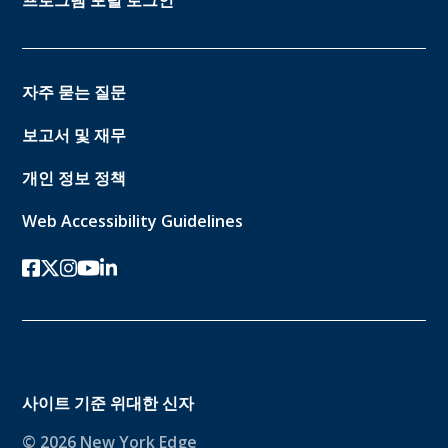
자주 묻는 질문
보고서 및 재무
개인 정보 정책
Web Accessibility Guidelines
페이스북
트위터-x
인스 타 그램
유튜브
링크드인
사이트 기준
위대한 신자
© 2026 New York Edge