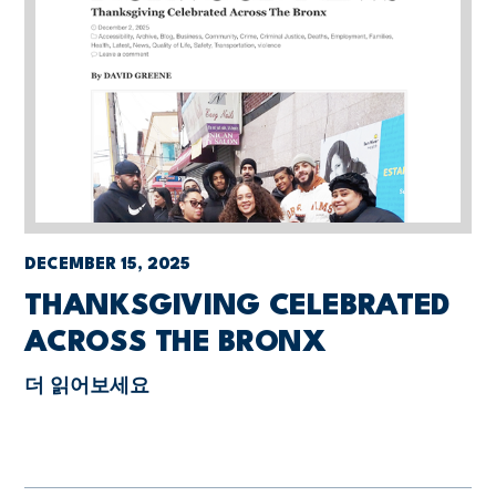
DECEMBER 15, 2025
THANKSGIVING CELEBRATED
ACROSS THE BRONX
더 읽어보세요