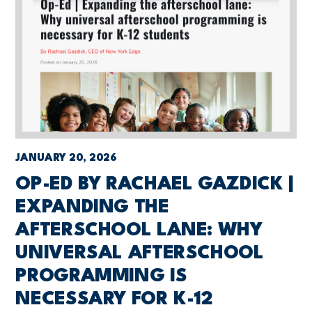
JANUARY 20, 2026
OP-ED BY RACHAEL GAZDICK |
EXPANDING THE
AFTERSCHOOL LANE: WHY
UNIVERSAL AFTERSCHOOL
PROGRAMMING IS
NECESSARY FOR K-12