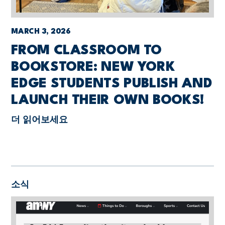
MARCH 3, 2026
FROM CLASSROOM TO
BOOKSTORE: NEW YORK
EDGE STUDENTS PUBLISH AND
LAUNCH THEIR OWN BOOKS!
더 읽어보세요
소식