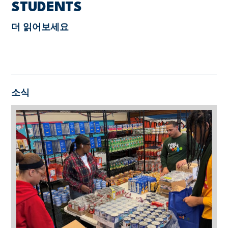
STUDENTS
더 읽어보세요
소식