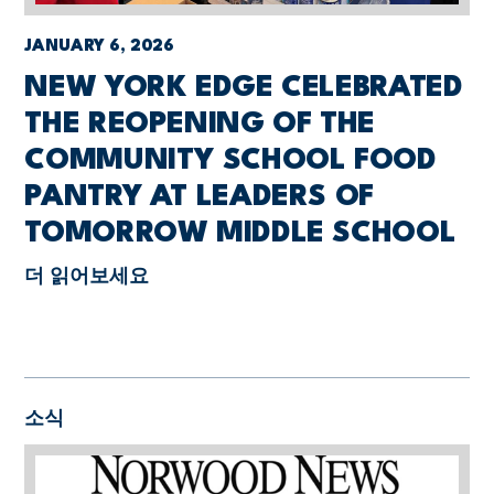
JANUARY 6, 2026
NEW YORK EDGE CELEBRATED
THE REOPENING OF THE
COMMUNITY SCHOOL FOOD
PANTRY AT LEADERS OF
TOMORROW MIDDLE SCHOOL
더 읽어보세요
소식