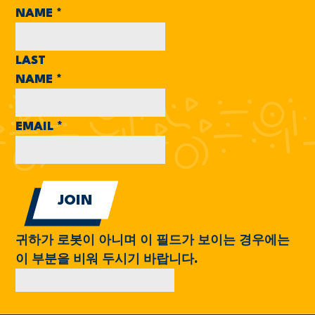
NAME
*
LAST
NAME
*
EMAIL
*
귀하가 로봇이 아니며 이 필드가 보이는 경우에는
이 부분을 비워 두시기 바랍니다.