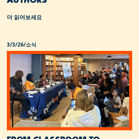
AUTHORS
더 읽어보세요
3/3/26
/
소식