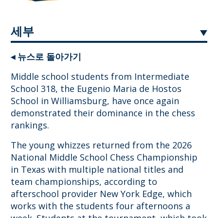
세부
◂ 뉴스로 돌아가기
Middle school students from Intermediate
School 318, the Eugenio Maria de Hostos
School in Williamsburg, have once again
demonstrated their dominance in the chess
rankings.
The young whizzes returned from the 2026
National Middle School Chess Championship
in Texas with multiple national titles and
team championships, according to
afterschool provider New York Edge, which
works with the students four afternoons a
week. Students at the tournament, which took