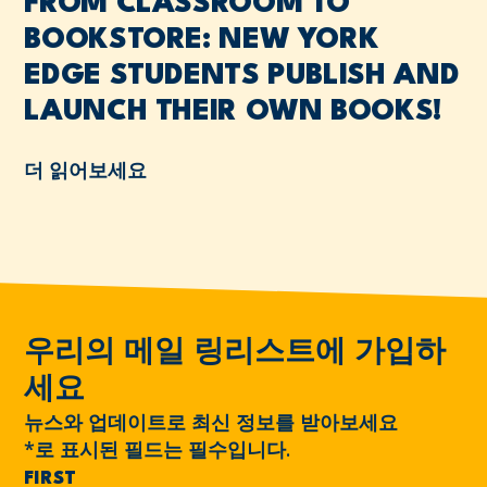
FROM CLASSROOM TO
BOOKSTORE: NEW YORK
EDGE STUDENTS PUBLISH AND
LAUNCH THEIR OWN BOOKS!
더 읽어보세요
우리의 메일 링리스트에 가입하
세요
뉴스와 업데이트로 최신 정보를 받아보세요
*
로 표시된 필드는 필수입니다.
FIRST