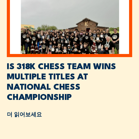
IS 318K CHESS TEAM WINS
MULTIPLE TITLES AT
NATIONAL CHESS
CHAMPIONSHIP
더 읽어보세요