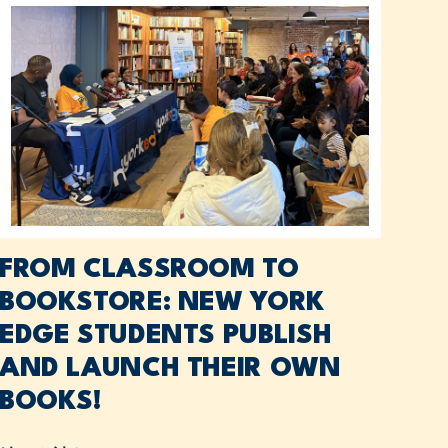
FROM CLASSROOM TO
BOOKSTORE: NEW YORK
EDGE STUDENTS PUBLISH
AND LAUNCH THEIR OWN
BOOKS!