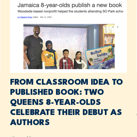
FROM CLASSROOM IDEA TO
PUBLISHED BOOK: TWO
QUEENS 8-YEAR-OLDS
CELEBRATE THEIR DEBUT AS
AUTHORS