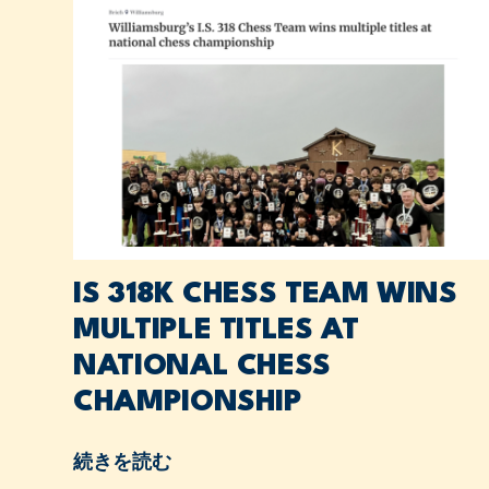
IS 318K CHESS TEAM WINS
MULTIPLE TITLES AT
NATIONAL CHESS
CHAMPIONSHIP
続きを読む