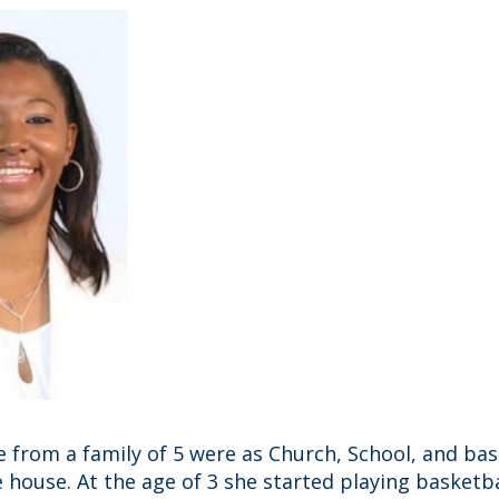
e from a family of 5 were as Church, School, and ba
e house. At the age of 3 she started playing basketb