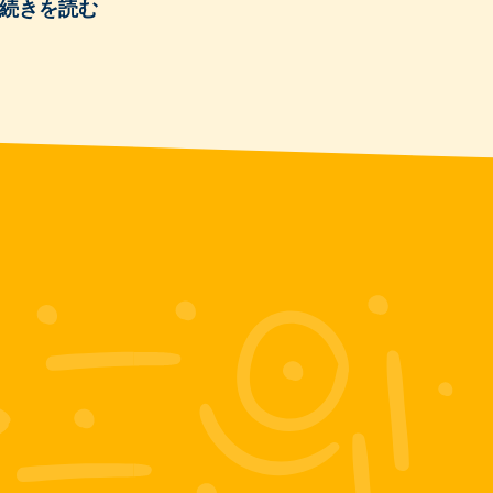
続きを読む