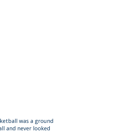
sketball was a ground
all and never looked