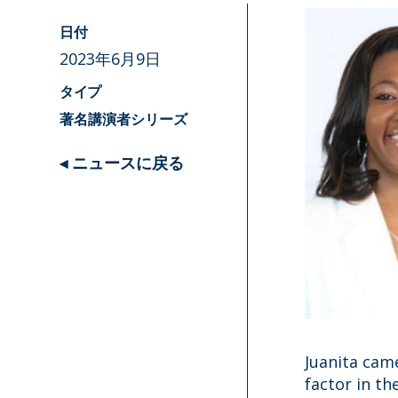
日付
2023年6月9日
タイプ
著名講演者シリーズ
◂ ニュースに戻る
Juanita cam
factor in th