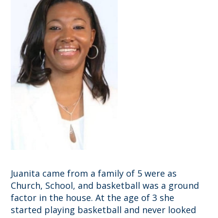
Juanita came from a family of 5 were as
Church, School, and basketball was a ground
factor in the house. At the age of 3 she
started playing basketball and never looked