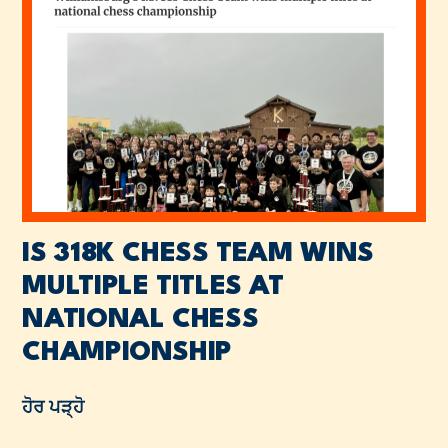
IS 318K CHESS TEAM WINS
MULTIPLE TITLES AT
NATIONAL CHESS
CHAMPIONSHIP
ਹੋਰ ਪੜ੍ਹੋ