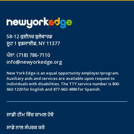
58-12 ਕੁਈਨਜ਼ ਬੁਲੇਵਾਰਡ
ਸੂਟ 1 ਵੁਡਸਾਈਡ, NY 11377
ਪੰਨਾ: (718) 786-7110
info@newyorkedge.org
New York Edge is an equal opportunity employer/program.
Auxiliary aids and services are available upon request to
individuals with disabilities. The TTY service number is 800-
662-1220 for English and 877-662-4886 for Spanish.
ਸਾਡੀ ਟੀਮ ਵਿੱਚ ਸ਼ਾਮਲ ਹੋਵੋ
ਸਾਡੇ ਨਾਲ ਸੰਪਰਕ ਕਰੋ