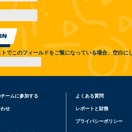
ヒトでこのフィールドをご覧になっている場合、空白に
のチームに参加する
よくある質問
合わせ
レポートと財務
る
プライバシーポリシー