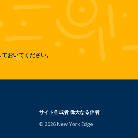
しておいてください。
サイト作成者
偉大なる信者
© 2026 New York Edge