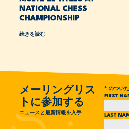
NATIONAL CHESS
CHAMPIONSHIP
続きを読む
*
のついた
メーリングリス
FIRST N
トに参加する
ニュースと最新情報を入手
LAST NA