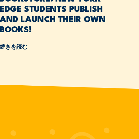
EDGE STUDENTS PUBLISH
AND LAUNCH THEIR OWN
BOOKS!
続きを読む