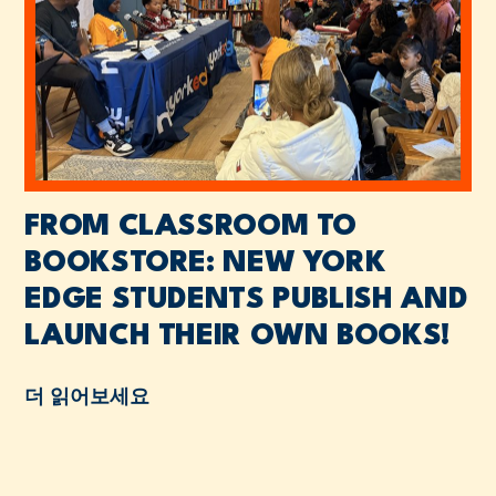
FROM CLASSROOM TO
BOOKSTORE: NEW YORK
EDGE STUDENTS PUBLISH AND
LAUNCH THEIR OWN BOOKS!
더 읽어보세요