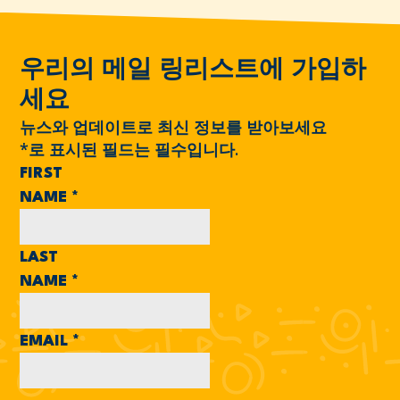
우리의 메일 링리스트에 가입하
세요
뉴스와 업데이트로 최신 정보를 받아보세요
*
로 표시된 필드는 필수입니다.
FIRST
NAME
*
LAST
NAME
*
EMAIL
*