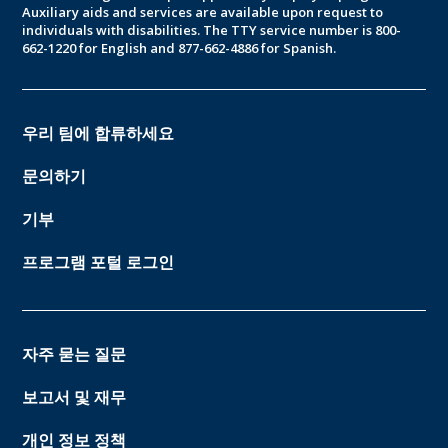
Auxiliary aids and services are available upon request to
individuals with disabilities. The TTY service number is 800-
662-1220 for English and 877-662-4886 for Spanish.
우리 팀에 합류하세요
문의하기
기부
프로그램 포털 로그인
자주 묻는 질문
보고서 및 재무
개인 정보 정책