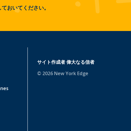
しておいてください。
サイト作成者
偉大なる信者
© 2026 New York Edge
ines