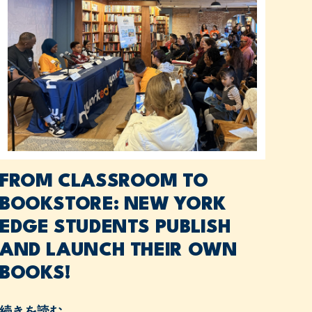
FROM CLASSROOM TO
BOOKSTORE: NEW YORK
EDGE STUDENTS PUBLISH
AND LAUNCH THEIR OWN
BOOKS!
続きを読む