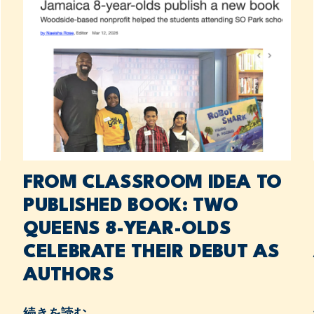
FROM CLASSROOM IDEA TO
PUBLISHED BOOK: TWO
QUEENS 8-YEAR-OLDS
CELEBRATE THEIR DEBUT AS
AUTHORS
続きを読む