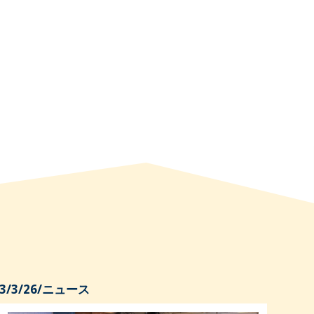
3/3/26
/
ニュース