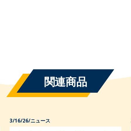
関連商品
3/16/26
/
ニュース