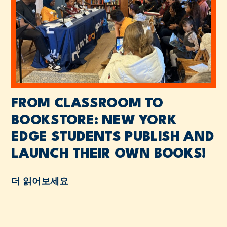
FROM CLASSROOM TO
BOOKSTORE: NEW YORK
EDGE STUDENTS PUBLISH AND
LAUNCH THEIR OWN BOOKS!
더 읽어보세요