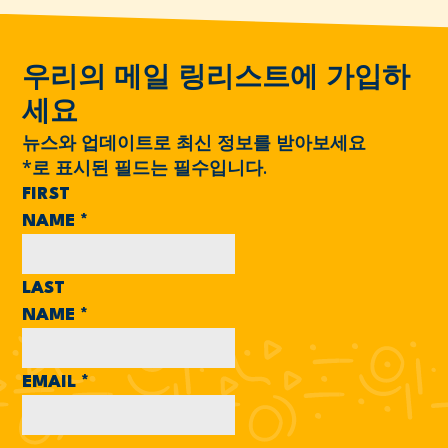
우리의 메일 링리스트에 가입하
세요
뉴스와 업데이트로 최신 정보를 받아보세요
*
로 표시된 필드는 필수입니다.
FIRST
NAME
*
LAST
NAME
*
EMAIL
*