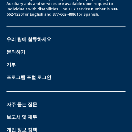
Auxiliary aids and services are available upon request to
individuals with disabilities. The TTY service number is 800-
662-1220 for English and 877-662-4886 for Spanish.
우리 팀에 합류하세요
문의하기
기부
프로그램 포털 로그인
자주 묻는 질문
보고서 및 재무
개인 정보 정책