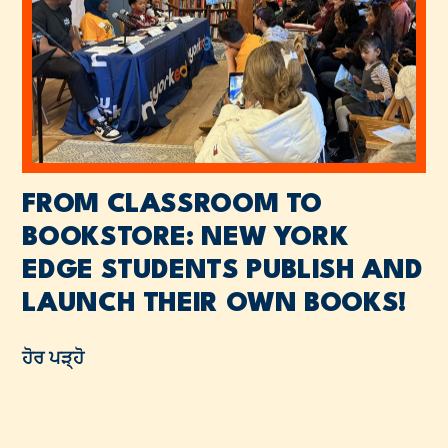
FROM CLASSROOM TO
BOOKSTORE: NEW YORK
EDGE STUDENTS PUBLISH AND
LAUNCH THEIR OWN BOOKS!
ਹੋਰ ਪੜ੍ਹੋ